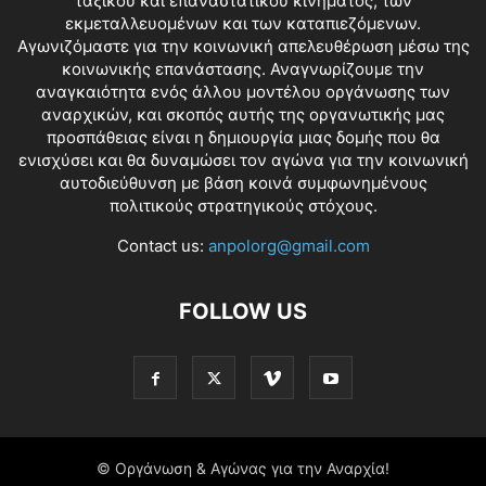
ταξικού και επαναστατικού κινήματος, των
εκμεταλλευομένων και των καταπιεζόμενων.
Αγωνιζόμαστε για την κοινωνική απελευθέρωση μέσω της
κοινωνικής επανάστασης. Αναγνωρίζουμε την
αναγκαιότητα ενός άλλου μοντέλου οργάνωσης των
αναρχικών, και σκοπός αυτής της οργανωτικής μας
προσπάθειας είναι η δημιουργία μιας δομής που θα
ενισχύσει και θα δυναμώσει τον αγώνα για την κοινωνική
αυτοδιεύθυνση με βάση κοινά συμφωνημένους
πολιτικούς στρατηγικούς στόχους.
Contact us:
anpolorg@gmail.com
FOLLOW US
© Οργάνωση & Αγώνας για την Αναρχία!