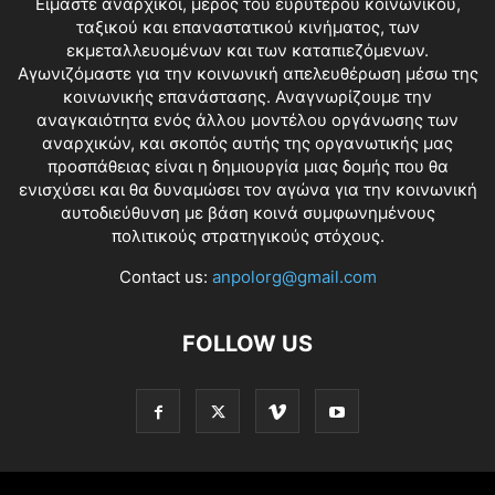
Είμαστε αναρχικοί, μέρος του ευρύτερου κοινωνικού,
ταξικού και επαναστατικού κινήματος, των
εκμεταλλευομένων και των καταπιεζόμενων.
Αγωνιζόμαστε για την κοινωνική απελευθέρωση μέσω της
κοινωνικής επανάστασης. Αναγνωρίζουμε την
αναγκαιότητα ενός άλλου μοντέλου οργάνωσης των
αναρχικών, και σκοπός αυτής της οργανωτικής μας
προσπάθειας είναι η δημιουργία μιας δομής που θα
ενισχύσει και θα δυναμώσει τον αγώνα για την κοινωνική
αυτοδιεύθυνση με βάση κοινά συμφωνημένους
πολιτικούς στρατηγικούς στόχους.
Contact us:
anpolorg@gmail.com
FOLLOW US