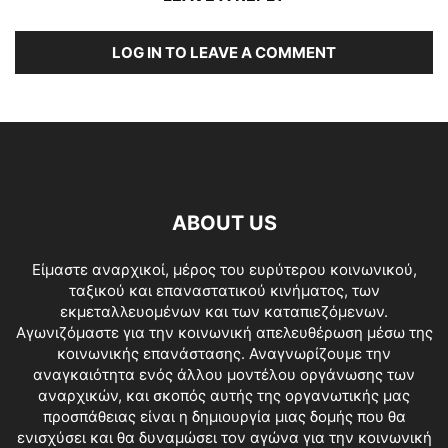
LOG IN TO LEAVE A COMMENT
ABOUT US
Είμαστε αναρχικοί, μέρος του ευρύτερου κοινωνικού,
ταξικού και επαναστατικού κινήματος, των
εκμεταλλευομένων και των καταπιεζόμενων.
Αγωνιζόμαστε για την κοινωνική απελευθέρωση μέσω της
κοινωνικής επανάστασης. Αναγνωρίζουμε την
αναγκαιότητα ενός άλλου μοντέλου οργάνωσης των
αναρχικών, και σκοπός αυτής της οργανωτικής μας
προσπάθειας είναι η δημιουργία μιας δομής που θα
ενισχύσει και θα δυναμώσει τον αγώνα για την κοινωνική