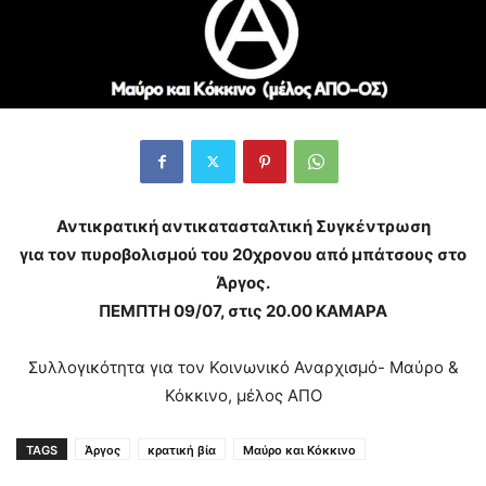
Αντικρατική αντικατασταλτική Συγκέντρωση
για τον πυροβολισμού του 20χρονου από μπάτσους στο
Άργος.
ΠΕΜΠΤΗ 09/07, στις 20.00 ΚΑΜΑΡΑ
Συλλογικότητα για τον Κοινωνικό Αναρχισμό- Μαύρο &
Κόκκινο, μέλος ΑΠΟ
TAGS
Άργος
κρατική βία
Μαύρο και Κόκκινο