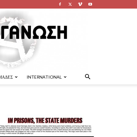
ΜΑΔΕΣ
INTERNATIONAL