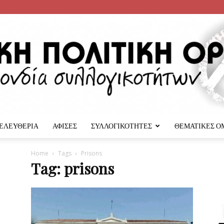
 ΕΛΕΥΘΕΡΙΑ
ΑΦΙΣΕΣ
ΣΥΛΛΟΓΙΚΟΤΗΤΕΣ
ΘΕΜΑΤΙΚΕΣ Ο
Αναρχική
Home
Tags
Prisons
Tag: prisons
Πολιτική