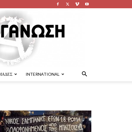
ΜΑΔΕΣ
INTERNATIONAL