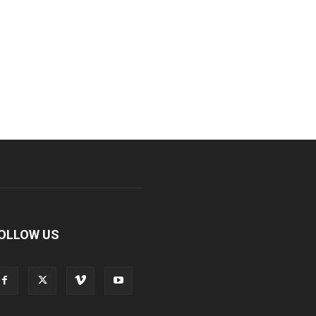
OLLOW US