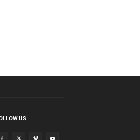
OLLOW US