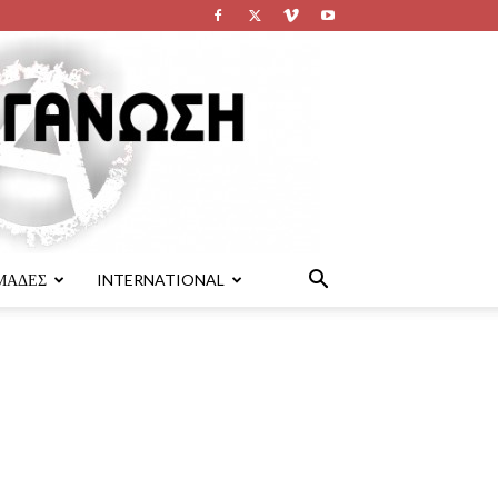
ΜΑΔΕΣ
INTERNATIONAL