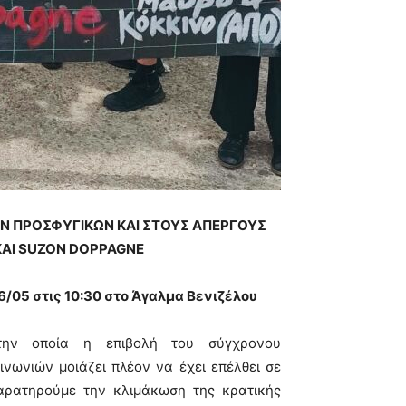
 ΠΡΟΣΦΥΓΙΚΩΝ ΚΑΙ ΣΤΟΥΣ ΑΠΕΡΓΟΥΣ
ΚΑΙ SUZON DOPPAGNE
/05 στις 10:30 στο Άγαλμα Βενιζέλου
την οποία η επιβολή του σύγχρονου
νωνιών μοιάζει πλέον να έχει επέλθει σε
παρατηρούμε την κλιμάκωση της κρατικής