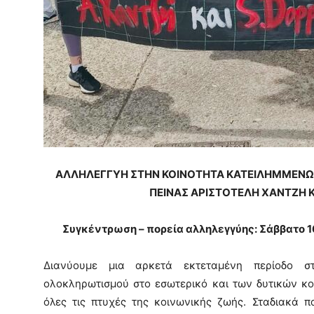
ΑΛΛΗΛΕΓΓΥΗ ΣΤΗΝ ΚΟΙΝΟΤΗΤΑ ΚΑΤΕΙΛΗΜΜΕΝΩΝ
ΠΕΙΝΑΣ ΑΡΙΣΤΟΤΕΛΗ ΧΑΝΤΖΗ 
Συγκέντρωση – πορεία αλληλεγγύης: Σάββατο 16
Διανύουμε μια αρκετά εκτεταμένη περίοδο σ
ολοκληρωτισμού στο εσωτερικό και των δυτικών κοι
όλες τις πτυχές της κοινωνικής ζωής. Σταδιακά 