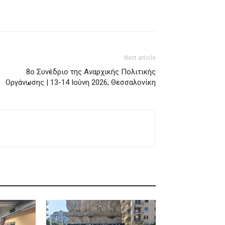
Next article
8ο Συνέδριο της Αναρχικής Πολιτικής
Οργάνωσης | 13-14 Ιούνη 2026, Θεσσαλονίκη