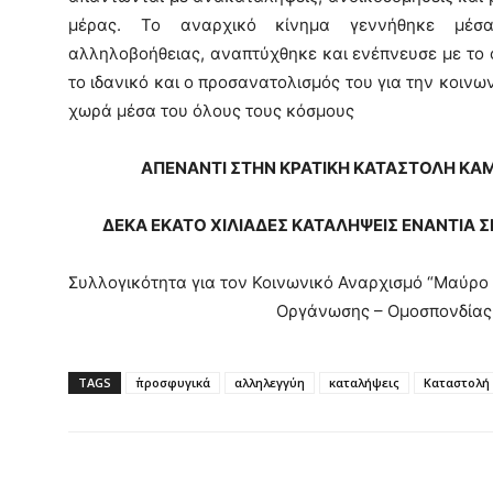
μέρας. Το αναρχικό κίνημα γεννήθηκε μέσα
αλληλοβοήθειας, αναπτύχθηκε και ενέπνευσε με το 
το ιδανικό και ο προσανατολισμός του για την κοινων
χωρά μέσα του όλους τους κόσμους
ΑΠΕΝΑΝΤΙ ΣΤΗΝ ΚΡΑΤΙΚΗ ΚΑΤΑΣΤΟΛΗ ΚΑ
ΔΕΚΑ ΕΚΑΤΟ ΧΙΛΙΑΔΕΣ ΚΑΤΑΛΗΨΕΙΣ ΕΝΑΝΤΙΑ
Συλλογικότητα για τον Κοινωνικό Αναρχισμό “Μαύρο 
Οργάνωσης – Ομοσπονδίας
TAGS
΄προσφυγικά
αλληλεγγύη
καταλήψεις
Καταστολή