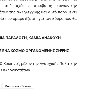
 από σχέσεις αμοιβαίας κοινωνικής
όπλο της αλληλεγγύης και αυτό παραμένει
ία που οραματίζεται, για τον κόσμο που θα
ΜΙΑ ΠΑΡΑΔΟΣΗ, ΚΑΜΙΑ ΑΝΑΚΩΧΗ
 ΣΕ ΕΝΑ ΚΟΣΜΟ ΟΡΓΑΝΩΜΕΝΗΣ ΣΗΨΗΣ
& Κόκκινο”, μέλος της Αναρχικής Πολιτικής
 Συλλογικοτήτων
Μαύρο και Κόκκινο