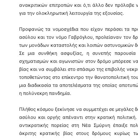
ανακριτικών επιτροπών και ό,τι άλλο δεν πρόλαβε 
για την ολοκληρωτική λειτουργία της εξουσίας.
Προφανώς τα νομοσχέδια που είχαν περάσει τα πρ
ασύλου και τον νόμο Γαβρόγλου, προλείαναν τον δρ
των μονάδων καταστολής και λοιπών αστυνομικών δ
Σε μια συνθήκη ασφυξίας, η συνεπής παρουσία 
σχηματισμών και αγωνιστών στον δρόμο μπόρεσε να
βίας και να συμβάλει στο σπάσιμο της επιβολής νεκ
τοποθετώντας στο επίκεντρο την θανατοπολιτική του
μια διαδικασία τα αποτελέσματα της οποίας αποτυπ
η πολύνεκρη πανδημία.
Πλήθος κόσμου ξεκίνησε να συμμετέχει σε μεγάλες δ
ασύλου και οργής απέναντι στην κρατική πολιτική
αντικρατικής πορείας στη Νέα Σμύρνη έπαιξε πο
άκριτης κρατικής βίας στους δρόμους κυρίως τ