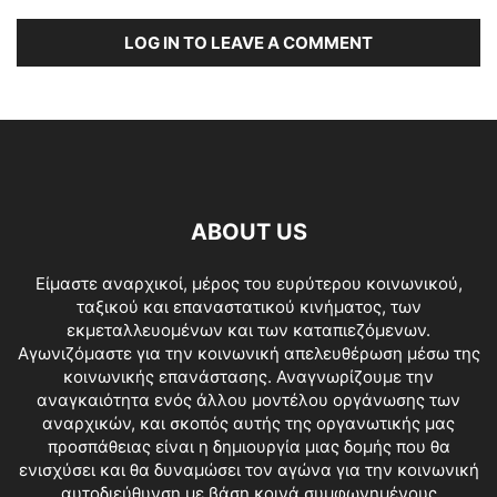
LOG IN TO LEAVE A COMMENT
ABOUT US
Είμαστε αναρχικοί, μέρος του ευρύτερου κοινωνικού,
ταξικού και επαναστατικού κινήματος, των
εκμεταλλευομένων και των καταπιεζόμενων.
Αγωνιζόμαστε για την κοινωνική απελευθέρωση μέσω της
κοινωνικής επανάστασης. Αναγνωρίζουμε την
αναγκαιότητα ενός άλλου μοντέλου οργάνωσης των
αναρχικών, και σκοπός αυτής της οργανωτικής μας
προσπάθειας είναι η δημιουργία μιας δομής που θα
ενισχύσει και θα δυναμώσει τον αγώνα για την κοινωνική
αυτοδιεύθυνση με βάση κοινά συμφωνημένους