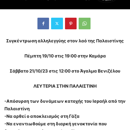
Συγκέντρωση αλληλεγγύης στον λαό της Παλαιστίνης
Πέμπτη 19/10 στις 19:00 στην Καμάρα
Σάββατο 21/10/23 στις 12:00 στο Άγαλμα Βενιζέλου
ΛΕΥΤΕΡΙΑ ΣΤΗΝ ΠΑΛΑΙΣΤΙΝΗ
-Απόσυρση των δυνάμεων κατοχής του Ισραήλ από την
Παλαιστίνη
-Να αρθεί ο αποκλεισμός στη Γάζα
-Να εναντιωθούμε στη διαρκή γενοκτονία που