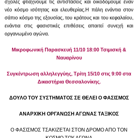
σχολές φτιάχνουμε τις αντιστάσεις και οικοδομούμε έναν
νέο κόσμο ισότητας και ελευθερίας.Η πάλη ενάντια στον
σάπιο κόσμο της εξουσίας, του κράτους και του κεφαλαίου,
ενάντια στις φασιστικές επιθέσεις απαιτεί συνεχή και
οργανωμένο αγώνα.
Μικροφωνική Παρασκευή 11/10 18:00 Τσιμισκή &
Ναυαρίνου
Συγκέντρωση αλληλεγγύης, Τρίτη 15/10 στις 9:00 στα
Δικαστήρια Θεσσαλονίκης.
ΔΟΥΛΟ ΤΟΥ ΣΥΣΤΗΜΑΤΟΣ ΣΕ ΘΕΛΕΙ Ο ΦΑΣΙΣΜΟΣ
ΑΝΑΡΧΙΚΗ ΟΡΓΑΝΩΣΗ ΑΓΩΝΑΣ ΤΑΞΙΚΟΣ
Ο ΦΑΣΙΣΜΟΣ ΤΣΑΚΙΖΕΤΑΙ ΣΤΟΝ ΔΡΟΜΟ ΑΠΟ ΤΟΝ
ΚΟΣΜΟ ΤΟΥ ΑΓΩΝΑ