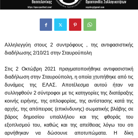
Αλληλεγγύη στους 2 συντρόφους , της αντιφασιστικής
διαδήλωσης 2/10/21 στην Σταυρούπολη
Στις 2 Οκτώβρη 2021 πραγματοποιήθηκε αντιφασιστική
διαδήλωση στην Σταυρούπολη,
η οποία χτυπήθηκε από τις
δυνάμεις της ΕΛΑΣ. Αποτέλεσμα αυτού ήταν να
συλληφθούν 2 σύντροφο
ι
με
τις κατηγορίες της διατάραξης
κοινής ειρήνης, της οπλοφορίας, της αντίστασης κατά της
αρχής, της απόπειρας (επικίνδυνης) σωματικής βλάβης σε
βάρος δημοσίου υπαλλήλου και της φθοράς του
εξοπλισμού του, καθώς και της απείθειας λόγω του οτι
αρνήθηκαν να δώσουνε αποτυπώματα.
Η δίκη