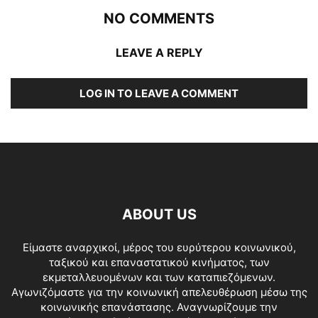
NO COMMENTS
LEAVE A REPLY
LOG IN TO LEAVE A COMMENT
ABOUT US
Είμαστε αναρχικοί, μέρος του ευρύτερου κοινωνικού,
ταξικού και επαναστατικού κινήματος, των
εκμεταλλευομένων και των καταπιεζόμενων.
Αγωνιζόμαστε για την κοινωνική απελευθέρωση μέσω της
κοινωνικής επανάστασης. Αναγνωρίζουμε την