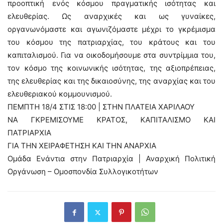
προοπτική ενός κόσµου πραγµατικής ισότητας και
ελευθερίας. Ως αναρχικές και ως γυναίκες,
οργανωνόμαστε και αγωνιζόμαστε μέχρι το γκρέμισμα
του κόσμου της πατριαρχίας, του κράτους και του
καπιταλισμού. Για να οικοδομήσουμε στα συντρίμμια του,
τον κόσμο της κοινωνικής ισότητας, της αξιοπρέπειας,
της ελευθερίας και της δικαιοσύνης, της αναρχίας και του
ελευθεριακού κομμουνισμού.
ΠΕΜΠΤΗ 18/4 ΣΤΙΣ 18:00 | ΣΤΗΝ ΠΛΑΤΕΙΑ ΧΑΡΙΛΑΟΥ
ΝΑ ΓΚΡΕΜΙΣΟΥΜΕ ΚΡΑΤΟΣ, ΚΑΠΙΤΑΛΙΣΜΟ ΚΑΙ
ΠΑΤΡΙΑΡΧΙΑ
ΓΙΑ ΤΗΝ ΧΕΙΡΑΦΕΤΗΣΗ ΚΑΙ ΤΗΝ ΑΝΑΡΧΙΑ
Ομάδα Ενάντια στην Πατριαρχία | Αναρχική Πολιτική
Οργάνωση – Ομοσπονδία Συλλογικοτήτων