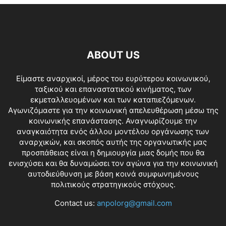
ABOUT US
Είμαστε αναρχικοί, μέρος του ευρύτερου κοινωνικού,
ταξικού και επαναστατικού κινήματος, των
εκμεταλλευομένων και των καταπιεζόμενων.
Αγωνιζόμαστε για την κοινωνική απελευθέρωση μέσω της
κοινωνικής επανάστασης. Αναγνωρίζουμε την
αναγκαιότητα ενός άλλου μοντέλου οργάνωσης των
αναρχικών, και σκοπός αυτής της οργανωτικής μας
προσπάθειας είναι η δημιουργία μιας δομής που θα
ενισχύσει και θα δυναμώσει τον αγώνα για την κοινωνική
αυτοδιεύθυνση με βάση κοινά συμφωνημένους
πολιτικούς στρατηγικούς στόχους.
Contact us:
anpolorg@gmail.com