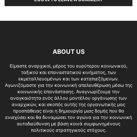
ABOUT US
Είμαστε αναρχικοί, μέρος του ευρύτερου κοινωνικού,
ταξικού και επαναστατικού κινήματος, των
εκμεταλλευομένων και των καταπιεζόμενων.
Αγωνιζόμαστε για την κοινωνική απελευθέρωση μέσω της
κοινωνικής επανάστασης. Αναγνωρίζουμε την
αναγκαιότητα ενός άλλου μοντέλου οργάνωσης των
αναρχικών, και σκοπός αυτής της οργανωτικής μας
προσπάθειας είναι η δημιουργία μιας δομής που θα
ενισχύσει και θα δυναμώσει τον αγώνα για την κοινωνική
αυτοδιεύθυνση με βάση κοινά συμφωνημένους
πολιτικούς στρατηγικούς στόχους.