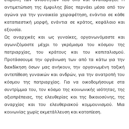
αντιμετώπιση της έμφυλης βίας περνάει μέσα από τον
αγώνα για την γυναικεία χειραφέτηση, ενάντια σε κάθε
καταπιεστική μορφή, ενάντια σε κράτος, κεφάλαιο και
εξουσία.
Ως αναρχικές και ως γυναίκες, οργανωνόμαστε και
αγωνιζόμαστε μέχρι το γκρέμισμα του κόσμου της
πατριαρχίας, του κράτους και του καπιταλισμού.
Προτάσσουμε την οργάνωση των από τα κάτω για την
διεκδίκηση όσων μας ανήκουν, την οργανωμένη ταξική
αντεπίθεση γυναικών και ανδρών, για την ανατροπή του
κόσμου της πατριαρχίας. Για να οικοδομήσουμε στα
συντρίμμια του, τον κόσμο της κοινωνικής ισότητας, της
αξιοπρέπειας, της ελευθερίας και της δικαιοσύνης, της
αναρχίας και του ελευθεριακού κομμουνισμού. Μια
κοινωνίας χωρίς εκμετάλλευση και καταπίεση.