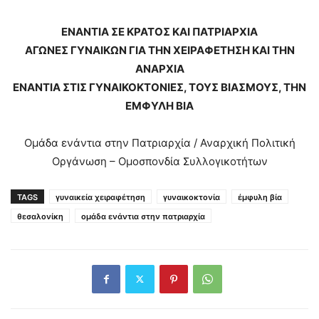
ΕΝΑΝΤΙΑ ΣΕ ΚΡΑΤΟΣ ΚΑΙ ΠΑΤΡΙΑΡΧΙΑ
ΑΓΩΝΕΣ ΓΥΝΑΙΚΩΝ ΓΙΑ ΤΗΝ ΧΕΙΡΑΦΕΤΗΣΗ ΚΑΙ ΤΗΝ
ΑΝΑΡΧΙΑ
ΕΝΑΝΤΙΑ ΣΤΙΣ ΓΥΝΑΙΚΟΚΤΟΝΙΕΣ, ΤΟΥΣ ΒΙΑΣΜΟΥΣ, ΤΗΝ
ΕΜΦΥΛΗ ΒΙΑ
Ομάδα ενάντια στην Πατριαρχία / Αναρχική Πολιτική
Οργάνωση – Ομοσπονδία Συλλογικοτήτων
TAGS
γυναικεία χειραφέτηση
γυναικοκτονία
έμφυλη βία
θεσαλονίκη
ομάδα ενάντια στην πατριαρχία