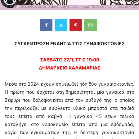
ΣΥΓΚΕΝΤΡΩΣΗ ΕΝΑΝΤΙΑ ΣΤΙΣ ΓΥΝΑΙΚΟΚΤΟΝΙΕΣ
ΣΑΒΒΑΤΟ 27/1, ΣΤΙΣ 19:00
ΔΗΜΑΡΧΕΙΟ ΚΑΛΑΜΑΡΙΑΣ
Μέσα στο 2024 έχουν σημειωθεί ήδη δύο γυναικοκτονίες.
Η πρώτη που έρχεται στη δημοσιότητα, μια γυναίκα στο
Ζεφύρι που δολοφονείται από τον σύζυγό της, ο οποίος
την περιλούζει με εύφλεκτο υλικό μπροστά στα παιδιά
τους έπειτα από καβγά. Η γυναίκα 45 ετών τελικά
καταλήγει στο νοσοκομείο έπειτα από μια εβδομάδα,
λόγω των εγκαυμάτων της. Η δεύτερη γυναικοκτονία