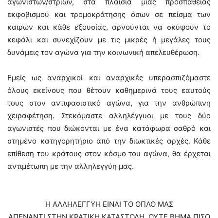
αγωνιστών/στριών, στα πλαίσια μιας προσπάθειας
εκφοβισμού και τρομοκράτησης όσων σε πείσμα των
καιρών και κάθε εξουσίας, αρνούνται να σκύψουν το
κεφάλι και συνεχίζουν με τις μικρές ή μεγάλες τους
δυνάμεις τον αγώνα για την κοινωνική απελευθέρωση.
Εμείς ως αναρχικοί και αναρχικές υπερασπιζόμαστε
όλους εκείνους που θέτουν καθημερινά τους εαυτούς
τους στον αντιφασιστικό αγώνα, για την ανθρώπινη
χειραφέτηση. Στεκόμαστε αλληλέγγυοι με τους δύο
αγωνιστές που διώκονται με ένα κατάφωρα σαθρό και
στημένο κατηγορητήριο από την διωκτικές αρχές. Κάθε
επίθεση του κράτους στον κόσμο του αγώνα, θα έρχεται
αντιμέτωπη με την αλληλεγγύη μας.
Η ΑΛΛΗΛΕΓΓΥΗ ΕΙΝΑΙ ΤΟ ΟΠΛΟ ΜΑΣ
ΑΠΕΝΑΝΤΙ ΣΤΗΝ ΚΡΑΤΙΚΗ ΚΑΤΑΣΤΟΛΗ, ΟΥΤΕ ΒΗΜΑ ΠΙΣΩ