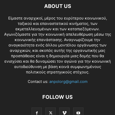
ABOUT US
Είμαστε αναρχικοί, μέρος του ευρύτερου κοινωνικού,
ταξικού και επαναστατικού κινήματος, των
εκμεταλλευομένων και των καταπιεζόμενων.
Αγωνιζόμαστε για την κοινωνική απελευθέρωση μέσω της
κοινωνικής επανάστασης. Αναγνωρίζουμε την
αναγκαιότητα ενός άλλου μοντέλου οργάνωσης των
αναρχικών, και σκοπός αυτής της οργανωτικής μας
προσπάθειας είναι η δημιουργία μιας δομής που θα
ενισχύσει και θα δυναμώσει τον αγώνα για την κοινωνική
αυτοδιεύθυνση με βάση κοινά συμφωνημένους
πολιτικούς στρατηγικούς στόχους.
Contact us:
anpolorg@gmail.com
FOLLOW US