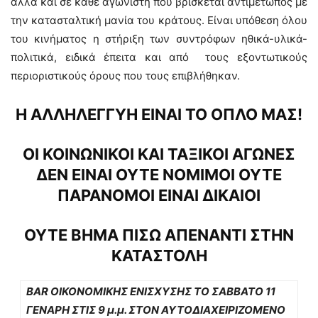
αλλά και σε κάθε αγωνιστή που βρίσκεται αντιμέτωπος με
την κατασταλτική μανία του κράτους. Είναι υπόθεση όλου
του κινήματος η στήριξη των συντρόφων ηθικά-υλικά-
πολιτικά, ειδικά έπειτα και από τους εξοντωτικούς
περιοριστικούς όρους που τους επιβλήθηκαν.
Η ΑΛΛΗΛΕΓΓΥΗ ΕΙΝΑΙ ΤΟ ΟΠΛΟ ΜΑΣ!
ΟΙ ΚΟΙΝΩΝΙΚΟΙ ΚΑΙ ΤΑΞΙΚΟΙ ΑΓΩΝΕΣ
ΔΕΝ ΕΙΝΑΙ ΟΥΤΕ ΝΟΜΙΜΟΙ ΟΥΤΕ
ΠΑΡΑΝΟΜΟΙ ΕΙΝΑΙ ΔΙΚΑΙΟΙ
ΟΥΤΕ ΒΗΜΑ ΠΙΣΩ ΑΠΕΝΑΝΤΙ ΣΤΗΝ
ΚΑΤΑΣΤΟΛΗ
BAR ΟΙΚΟΝΟΜΙΚΗΣ ΕΝΙΣΧΥΣΗΣ ΤΟ ΣΑΒΒΑΤΟ 11
ΓΕΝΑΡΗ ΣΤΙΣ 9 μ.μ. ΣΤΟΝ ΑΥΤΟΔΙΑΧΕΙΡΙΖΟΜΕΝΟ