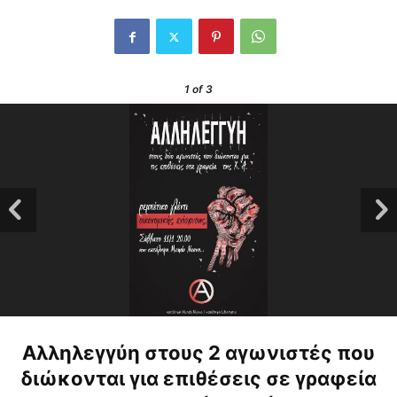
1
of 3
Αλληλεγγύη στους 2 αγωνιστές
που
διώκονται για επιθέσεις σε γραφεία