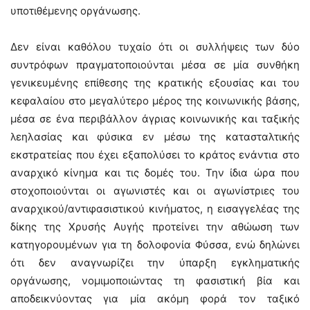
υποτιθέμενης οργάνωσης.
Δεν είναι καθόλου τυχαίο ότι οι συλλήψεις των δύο
συντρόφων πραγματοποιούνται μέσα σε μία συνθήκη
γενικευμένης επίθεσης της κρατικής εξουσίας και του
κεφαλαίου στο μεγαλύτερο μέρος της κοινωνικής βάσης,
μέσα σε ένα περιβάλλον άγριας κοινωνικής και ταξικής
λεηλασίας και φύσικα εν μέσω της κατασταλτικής
εκστρατείας που έχει εξαπολύσει το κράτος ενάντια στο
αναρχικό κίνημα και τις δομές του. Την ίδια ώρα που
στοχοποιούνται οι αγωνιστές και οι αγωνίστριες του
αναρχικού/αντιφασιστικού κινήματος, η εισαγγελέας της
δίκης της Χρυσής Αυγής προτείνει την αθώωση των
κατηγορουμένων για τη δολοφονία Φύσσα, ενώ δηλώνει
ότι δεν αναγνωρίζει την ύπαρξη εγκληματικής
οργάνωσης, νομιμοποιώντας τη φασιστική βία και
αποδεικνύοντας για μία ακόμη φορά τον ταξικό