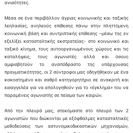
ανισότητες.
Μέσα σε ένα περιβάλλον άγριας κοινωνικής και ταξικής
λεηλασίας, ανηλεούς επίθεσης πάνω στην πληττόμενη
κοινωνική βάση και συντριπτικής επίθεσης –μέσω της εν
εξελίξει κατασταλτικής εκστρατείας- στο κοινωνικό και
ταξικό κίνημα, τους αυτοοργανωμένους χώρους και τις
καταλήψεις, τους αγωνιστές αλλά και όσους
αμφισβητούν το αναπόδραστο της υπάρχουσας
πραγματικότητας, οι 2 σύντροφοι μας οδηγήθηκαν με ένα
κακοστημένο και σαθρό κατηγορητήριο σε ανακριτή και
εισαγγελέα για να απολογηθούν για το «έγκλημα» του να
παραμένεις αγωνιστής σε πείσμα των καιρών.
Από την πλευρά μας, στεκόμαστε στο πλευρό των 2
αγωνιστών που διώκονται με εξόφθαλμες κατασταλτικές
μεθοδεύσεις των αστυνομικοδικαστικών μηχανισμών,