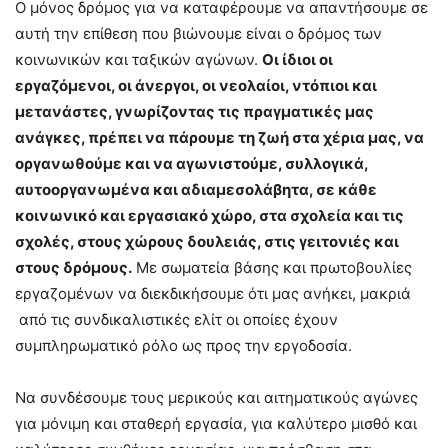
Ο μόνος δρόμος για να καταφέρουμε να απαντήσουμε σε
αυτή την επίθεση που βιώνουμε είναι ο δρόμος των
κοινωνικών και ταξικών αγώνων.
Οι ίδιοι οι
εργαζόμενοι, οι άνεργοι, οι νεολαίοι, ντόπιοι και
μετανάστες, γνωρίζοντας τις πραγματικές μας
ανάγκες, πρέπει να πάρουμε τη ζωή στα χέρια μας, να
οργανωθούμε και να αγωνιστούμε, συλλογικά,
αυτοοργανωμένα και αδιαμεσολάβητα, σε κάθε
κοινωνικό και εργασιακό χώρο, στα σχολεία και τις
σχολές, στους χώρους δουλειάς, στις γειτονιές και
στους δρόμους.
Με σωματεία βάσης και πρωτοβουλίες
εργαζομένων να διεκδικήσουμε ότι μας ανήκει, μακριά
από τις συνδικαλιστικές ελίτ οι οποίες έχουν
συμπληρωματικό ρόλο ως προς την εργοδοσία.
Να συνδέσουμε τους μερικούς και αιτηματικούς αγώνες
για μόνιμη και σταθερή εργασία, για καλύτερο μισθό και