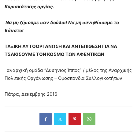
Κυριακάτικης αργίας.
Να μη ζήσουμε σαν δούλοι! Να μη συνηθίσουμε το
θάνατο!
ΤΑΞΙΚΗ ΑΥΤΟΟΡΓΑΝΩΣΗ ΚΑΙ ΑΝΤΕΠΙΘΕΣΗ ΓΙΑ ΝΑ
ΤΣΑΚΙΣΟΥΜΕ ΤΟΝ ΚΟΣΜΟ ΤΩΝ ΑΦΕΝΤΙΚΩΝ
αναρχική ομάδα “Δυσήνιος Ίππος” / μέλος της Αναρχικής
Πολιτικής Οργάνωσης – Ομοσπονδία Συλλογικοτήτων
Πάτρα, Δεκέμβρης 2016