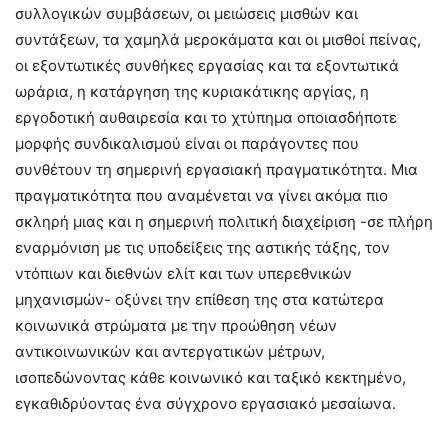
συλλογικών συμβάσεων, οι μειώσεις μισθών και
συντάξεων, τα χαμηλά μεροκάματα και οι μισθοί πείνας,
οι εξοντωτικές συνθήκες εργασίας και τα εξοντωτικά
ωράρια, η κατάργηση της κυριακάτικης αργίας, η
εργοδοτική αυθαιρεσία και το χτύπημα οποιασδήποτε
μορφής συνδικαλισμού είναι οι παράγοντες που
συνθέτουν τη σημερινή εργασιακή πραγματικότητα. Μια
πραγματικότητα που αναμένεται να γίνει ακόμα πιο
σκληρή μιας και η σημερινή πολιτική διαχείριση -σε πλήρη
εναρμόνιση με τις υποδείξεις της αστικής τάξης, τον
ντόπιων και διεθνών ελίτ και των υπερεθνικών
μηχανισμών- οξύνει την επίθεση της στα κατώτερα
κοινωνικά στρώματα με την προώθηση νέων
αντικοινωνικών και αντεργατικών μέτρων,
ισοπεδώνοντας κάθε κοινωνικό και ταξικό κεκτημένο,
εγκαθιδρύοντας ένα σύγχρονο εργασιακό μεσαίωνα.