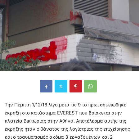
Την Πέμπτη 1/12/16 λίγο μετά τις 9 το πρωί σημειώθηκε
έκρηξη στο κατάστημα EVEREST που βρίσκεται στην
πλατεία Βικτωρίας στην Αθήνα. Αποτέλεσμα αυτής της
έκρηξης ήταν ο θάνατος της λογίστριας της επιχείρησης
και ο τραυματισμός ακόμα 3 εργαζομένων και 2