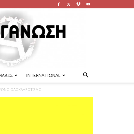
ΜΑΔΕΣ
INTERNATIONAL
ΓΧΡΟΝΟ ΟΛΟΚΛΗΡΩΤΙΣΜΟ