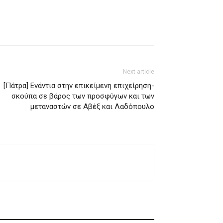
Next article
[Πάτρα] Ενάντια στην επικείμενη επιχείρηση-
σκούπα σε βάρος των προσφύγων και των
μεταναστών σε Αβέξ και Λαδόπουλο