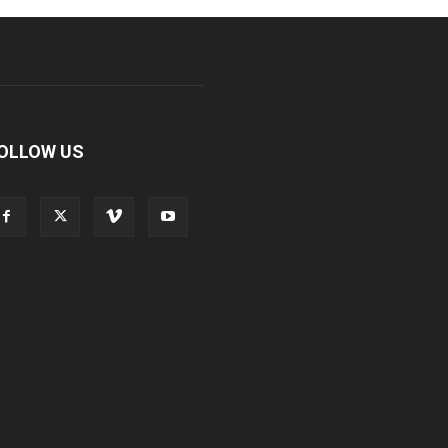
OLLOW US