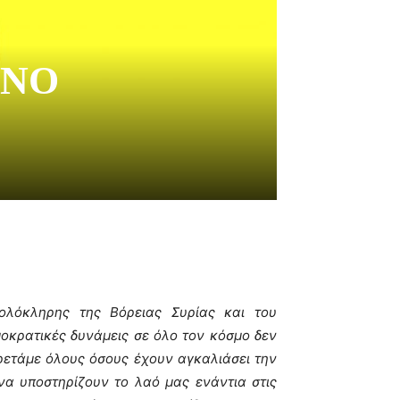
ΟΝΟ
 ολόκληρης της Βόρειας Συρίας και του
ημοκρατικές δυνάμεις σε όλο τον κόσμο δεν
ιρετάμε όλους όσους έχουν αγκαλιάσει την
να υποστηρίζουν το λαό μας ενάντια στις