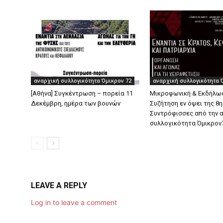
αναρχική συλλογικότητα Όμικρον 72
αναρχική συλλογικότητα 
[Αθήνα] Συγκέντρωση – πορεία 11
Μικροφωνική & Εκδήλω
Δεκέμβρη, ημέρα των βουνών
Συζήτηση εν όψει της 8η
Συντρόφισσες από την 
συλλογικότητα Όμικρον
LEAVE A REPLY
Log in to leave a comment