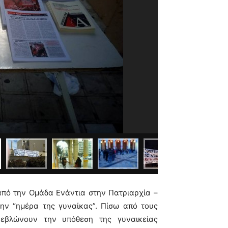
πό την Ομάδα Ενάντια στην Πατριαρχία –
ην “ημέρα της γυναίκας”. Πίσω από τους
ρεβλώνουν την υπόθεση της γυναικείας