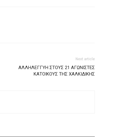
Next article
ΑΛΛΗΛΕΓΓΥΗ ΣΤΟΥΣ 21 ΑΓΩΝΙΣΤΕΣ
ΚΑΤΟΙΚΟΥΣ ΤΗΣ ΧΑΛΚΙΔΙΚΗΣ