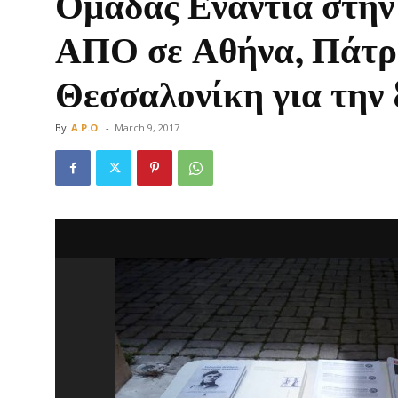
Ομάδας Ενάντια στην
ΑΠΟ σε Αθήνα, Πάτρ
Θεσσαλονίκη για την
Οργάνωση
By
A.P.O.
-
March 9, 2017