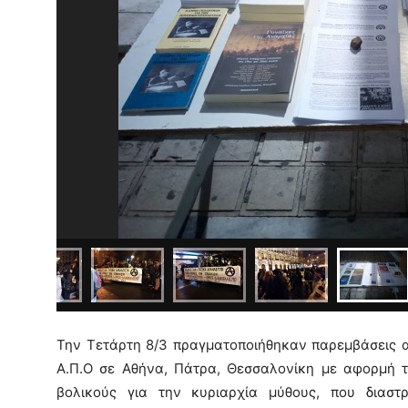
Την Τετάρτη 8/3 πραγματοποιήθηκαν παρεμβάσεις α
Α.Π.Ο σε Αθήνα, Πάτρα, Θεσσαλονίκη με αφορμή τ
βολικούς για την κυριαρχία µύθους, που διαστ