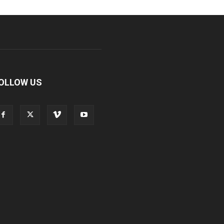
OLLOW US