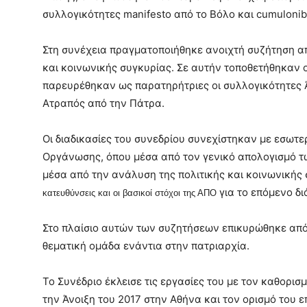
συλλογικότητες
manifesto
από το Βόλο και
cumuloni
Στη συνέχεια πραγματοποιήθηκε ανοιχτή συζήτηση α
και κοινωνικής συγκυρίας. Σε αυτήν τοποθετήθηκαν 
παρευρέθηκαν ως παρατηρήτριες οι συλλογικότητες 
Ατραπός από την Πάτρα.
Οι διαδικασίες του συνεδρίου συνεχίστηκαν με εσωτε
Οργάνωσης, όπου μέσα από τον γενικό απολογισμό τω
μέσα από την ανάλυση της πολιτικής και κοινωνική
για το επόμενο δ
κατευθύνσεις και οι βασικοί στόχοι της ΑΠΟ
Στο πλαίσιο αυτών των συζητήσεων επικυρώθηκε από 
θεματική ομάδα ενάντια στην πατριαρχία.
Το Συνέδριο έκλεισε τις εργασίες του με τον καθορισ
την Άνοιξη του 2017 στην Αθήνα και τον ορισμό του 