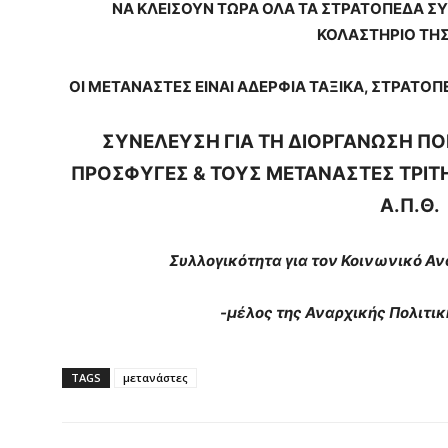
ΝΑ ΚΛΕΙΣΟΥΝ ΤΩΡΑ ΟΛΑ ΤΑ ΣΤΡΑΤΟΠΕΔΑ ΣΥ
ΚΟΛΑΣΤΗΡΙΟ ΤΗΣ
ΟΙ ΜΕΤΑΝΑΣΤΕΣ ΕΙΝΑΙ ΑΔΕΡΦΙΑ ΤΑΞΙΚΑ, ΣΤΡΑΤΟ
ΣΥΝΕΛΕΥΣΗ ΓΙΑ ΤΗ ΔΙΟΡΓΑΝΩΣΗ Π
ΠΡΟΣΦΥΓΕΣ & ΤΟΥΣ ΜΕΤΑΝΑΣΤΕΣ ΤΡΙΤΗ
Α.Π.Θ.
Συλλογικότητα για τον Κοινωνικό Αν
-μέλος της Αναρχικής Πολιτικ
TAGS
μετανάστες