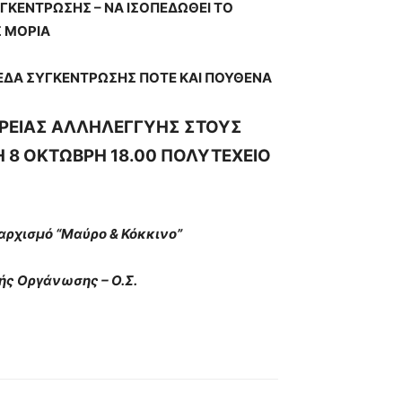
ΓΚΕΝΤΡΩΣΗΣ – ΝΑ ΙΣΟΠΕΔΩΘΕΙ ΤΟ
 ΜΟΡΙΑ
ΠΕΔΑ ΣΥΓΚΕΝΤΡΩΣΗΣ ΠΟΤΕ ΚΑΙ ΠΟΥΘΕΝΑ
ΟΡΕΙΑΣ ΑΛΛΗΛΕΓΓΥΗΣ ΣΤΟΥΣ
 8 ΟΚΤΩΒΡΗ 18.00 ΠΟΛΥΤΕΧΕΙΟ
αρχισμό “Μαύρο & Κόκκινο”
ής Οργάνωσης – Ο.Σ.