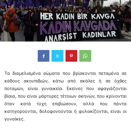
Τα διαμελισμένα σώματα που βρίσκονται πεταμένα σε
κάδους σκουπιδιών, κάτω από σκάλες ή σε όχθες
ποταμών, είναι γυναικεία. Εκείνες που σφαγιάζονται
βίαια, που είναι μάρτυρες τέτοιων σκηνών, που κρίνονται
όταν κατά τύχη επιβιώσουν, αλλά που πάντα
κατηγορούνται, δολοφονούνται ή φυλακίζονται, είναι οι
γυναίκες.