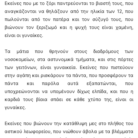
Εκείνες που με το ζόρι παντρεύονται το βιαστή τους, που
αναγκάζονται να θηλάζουν από την ηλικία των 12, που
πωλούνται από τον πατέρα και τον σύζυγό τους, που
βιώνουν τον ξεριζωμό και η ψυχή τους είναι χαμένη,
είναι οι γυναίκες.
Τα μάτια που θρηνούν στους διαδρόμους των
νοσοκομείων, στα αστυνομικά τμήματα, και στις πόρτες
των γειτόνων, είναι γυναικεία. Εκείνες που πιστεύουν
στην αγάπη και ρισκάρουν τα πάντα, που προσφέρουν τα
πάντα και παρόλα αυτά εξαπατώνται, που
υποχρεώνονται να υπομένουν δίχως ελπίδα, και που η
καρδιά τους βίαια σπάει σε κάθε χτύπο της, είναι οι
γυναίκες.
Εκείνες που βιώνουν την κατάθλιψη μες στο πλήθος του
αστικού λεωφορείου, που νιώθουν άβολα με τα βλέμματα