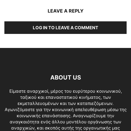
LEAVE A REPLY
LOG IN TO LEAVE A COMMENT
ABOUT US
Είμαστε αναρχικοί, μέρος του ευρύτερου κοινωνικού,
ταξικού και επαναστατικού κινήματος, των
εκμεταλλευομένων και των καταπιεζόμενων.
Αγωνιζόμαστε για την κοινωνική απελευθέρωση μέσω της
κοινωνικής επανάστασης. Αναγνωρίζουμε την
αναγκαιότητα ενός άλλου μοντέλου οργάνωσης των
αναρχικών, και σκοπός αυτής της οργανωτικής μας