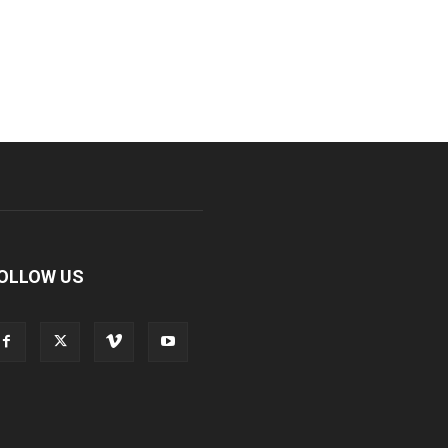
OLLOW US