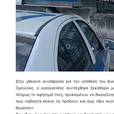
Στην χθεσινή συνεδρίαση για την υπόθεση του βι
Ομόνοιας, ο εισαγγελέας συντάχθηκε ξεκάθαρα μ
πλήρως το αφήγημά τους, προκειμένου να δικαιολογ
πως «αβίαστα έκανε τις πράξεις» και πως «δεν συν
θύματος».