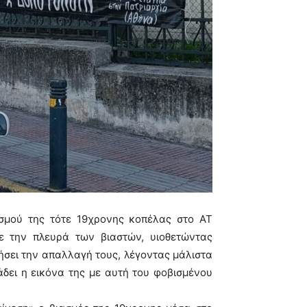
ασμού της τότε 19χρονης κοπέλας στο ΑΤ
ε την πλευρά των βιαστών, υιοθετώντας
ήσει την απαλλαγή τους, λέγοντας μάλιστα
άδει η εικόνα της με αυτή του φοβισμένου