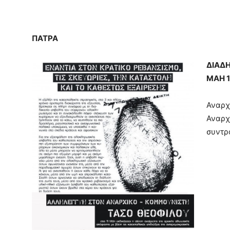
ΠΑΤΡΑ
ΔΙΑΔ
ΜΑΗ 
Αναρχ
Αναρχ
συντρ