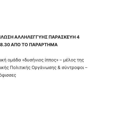
ΗΛΩΣΗ ΑΛΛΗΛΕΓΓΥΗΣ ΠΑΡΑΣΚΕΥΗ 4
18.30 ΑΠΟ ΤΟ ΠΑΡΑΡΤΗΜΑ
ική ομάδα «δυσήνιος ίππος» – μέλος της
ικής Πολιτικής Οργάνωσης & σύντροφοι –
όφισσες