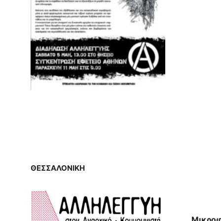
ΘΕΣΣΑΛΟΝΙΚΗ
Μικροφ