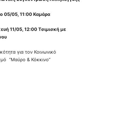
ο 05/05, 11:00 Καμάρα
ευή 11/05, 12:00 Τσιμισκή με
νου
κότητα για τον Κοινωνικό
ισμό
“Μαύρο & Κόκκινο”