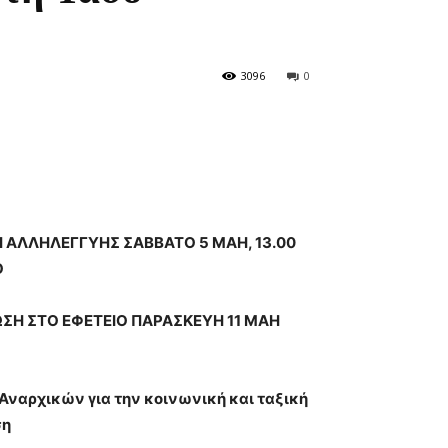
3096
0
 ΑΛΛΗΛΕΓΓΥΗΣ ΣΑΒΒΑΤΟ 5 ΜΑΗ, 13.00
Ο
ΣΗ ΣΤΟ ΕΦΕΤΕΙΟ ΠΑΡΑΣΚΕΥΗ 11 ΜΑΗ
Αναρχικών για την κοινωνική και ταξική
ση