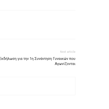
Next article
Εκδήλωση για την 1η Συνάντηση Γυναικών που
Αγωνίζονται