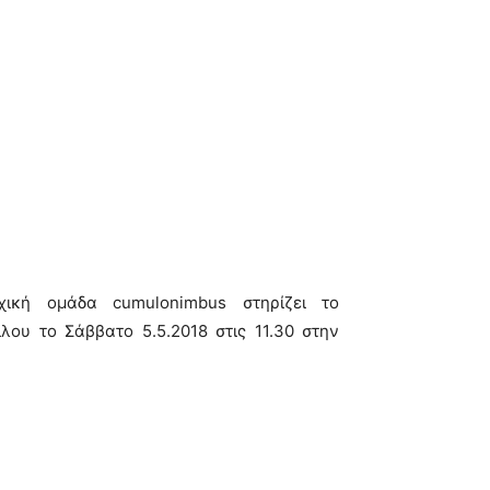
ική ομάδα cumulonimbus στηρίζει το
ου το Σάββατο 5.5.2018 στις 11.30 στην