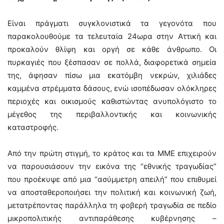
Είναι πράγματι συγκλονιστικά τα γεγονότα που
παρακολουθούμε τα τελευταία 24ωρα στην Αττική και
προκαλούν θλίψη και οργή σε κάθε άνθρωπο. Οι
πυρκαγιές που ξέσπασαν σε πολλά, διαφορετικά σημεία
της, άφησαν πίσω μια εκατόμβη νεκρών, χιλιάδες
καμμένα στρέμματα δάσους, ενώ ισοπέδωσαν ολόκληρες
περιοχές και οικισμούς καθιστώντας ανυπολόγιστο το
μέγεθος της περιβαλλοντικής και κοινωνικής
καταστροφής.
Από την πρώτη στιγμή, το κράτος και τα ΜΜΕ επιχειρούν
να παρουσιάσουν την εικόνα της “εθνικής τραγωδίας”
που προέκυψε από μια “ασύμμετρη απειλή” που επιθυμεί
να αποσταθεροποιήσει την πολιτική και κοινωνική ζωή,
μετατρέποντας παράλληλα τη φοβερή τραγωδία σε πεδίο
μικροπολιτικής αντιπαράθεσης κυβέρνησης –