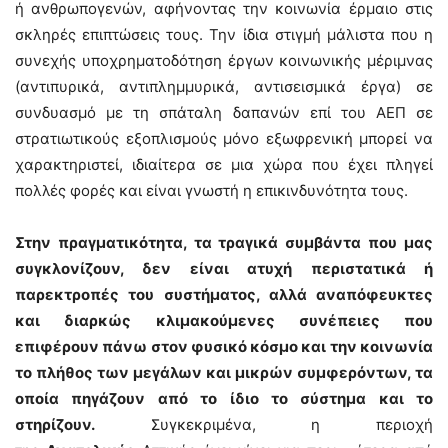
ή ανθρωπογενών, αφήνοντας την κοινωνία έρμαιο στις
σκληρές επιπτώσεις τους. Την ίδια στιγμή μάλιστα που η
συνεχής υποχρηματοδότηση έργων κοινωνικής μέριμνας
(αντιπυρικά, αντιπλημμυρικά, αντισεισμικά έργα) σε
συνδυασμό με τη σπάταλη δαπανών επί του ΑΕΠ σε
στρατιωτικούς εξοπλισμούς μόνο εξωφρενική μπορεί να
χαρακτηριστεί, ιδιαίτερα σε μια χώρα που έχει πληγεί
πολλές φορές και είναι γνωστή η επικινδυνότητα τους.
Στην πραγματικότητα, τα τραγικά συμβάντα που μας
συγκλονίζουν, δεν είναι ατυχή περιστατικά ή
παρεκτροπές του συστήματος, αλλά αναπόφευκτες
και διαρκώς κλιμακούμενες συνέπειες που
επιφέρουν πάνω στον φυσικό κόσμο και την κοινωνία
το πλήθος των μεγάλων και μικρών συμφερόντων, τα
οποία πηγάζουν από το ίδιο το σύστημα και το
στηρίζουν.
Συγκεκριμένα, η περιοχή