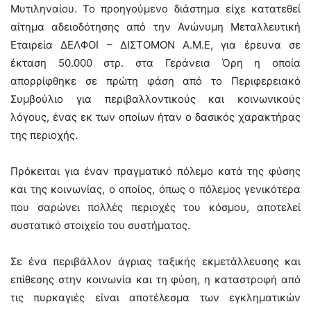
Μυτιληναίου. Το προηγούμενο διάστημα είχε κατατεθεί
αίτημα αδειοδότησης από την Ανώνυμη Μεταλλευτική
Εταιρεία ΔΕΛΦΟΙ – ΔΙΣΤΟΜΟΝ Α.Μ.Ε, για έρευνα σε
έκταση 50.000 στρ. στα Γεράνεια Όρη η οποία
απορρίφθηκε σε πρώτη φάση από το Περιφερειακό
Συμβούλιο για περιβαλλοντικούς και κοινωνικούς
λόγους, ένας εκ των οποίων ήταν ο δασικός χαρακτήρας
της περιοχής.
Πρόκειται για έναν πραγματικό πόλεμο κατά της φύσης
και της κοινωνίας, ο οποίος, όπως ο πόλεμος γενικότερα
που σαρώνει πολλές περιοχές του κόσμου, αποτελεί
συστατικό στοιχείο του συστήματος.
Σε ένα περιβάλλον άγριας ταξικής εκμετάλλευσης και
επίθεσης στην κοινωνία και τη φύση, η καταστροφή από
τις πυρκαγιές είναι αποτέλεσμα των εγκληματικών