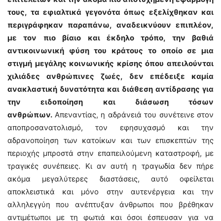
τους, τα εφιαλτικά γεγονότα όπως εξελίχθηκαν και
περιγράφηκαν παραπάνω, αναδεικνύουν επιπλέον,
με τον πιο βίαιο και έκδηλο τρόπο, την βαθιά
αντικοινωνική φύση του κράτους το οποίο σε μια
στιγμή μεγάλης κοινωνικής κρίσης όπου απειλούνται
χιλιάδες ανθρώπινες ζωές, δεν επέδειξε καμία
ανακλαστική δυνατότητα και διάθεση αντίδρασης για
την ειδοποίηση και διάσωση τόσων
ανθρώπων.
Απεναντίας, η αδράνειά του συνέτεινε στον
αποπροσανατολισμό, τον εφησυχασμό και την
αδρανοποίηση των κατοίκων και των επισκεπτών της
περιοχής μπροστά στην επαπειλούμενη καταστροφή, με
τραγικές συνέπειες. Κι αν αυτή η τραγωδία δεν πήρε
ακόμα μεγαλύτερες διαστάσεις, αυτό οφείλεται
αποκλειστικά και μόνο στην αυτενέργεια και την
αλληλεγγύη που ανέπτυξαν άνθρωποι που βρέθηκαν
αντιμέτωποι με τη φωτιά και όσοι έσπευσαν για να