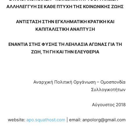
ΑΛΛΗΛΕΓΓΥΗ ΣΕ ΚΑΘΕ ΠΤΥΧΗ ΤΗΣ ΚΟΙΝΩΝΙΚΗΣ ΖΩΗΣ
ΑΝΤΙΣΤΑΣΗ ΣΤΗΝ ΕΓΚΛΗΜΑΤΙΚΗ ΚΡΑΤΙΚΗ ΚΑΙ
ΚΑΠΙΤΑΛΙΣΤΙΚΗ ΑΝΑΠΤΥΞΗ
ΕΝΑΝΤΙΑ ΣΤΗΣ ΦΥΣΗΣ ΤΗ ΛΕΗΛΑΣΙΑ ΑΓΩΝΑΣ ΓΙΑ ΤΗ
ΖΩΗ, ΤΗ ΓΗ ΚΑΙ ΤΗΝ ΕΛΕΥΘΕΡΙΑ
Αναρχική Πολιτική Οργάνωση – Ομοσπονδία
Συλλογικοτήτων
Αύγουστος 2018
website:
apo.squathost.com
| email: anpolorg@gmail.com