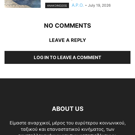
A.P.O.
-
July 19, 2026
ΑΝΑΚΟΙΝΏΣΕΙΣ
NO COMMENTS
LEAVE A REPLY
LOG IN TO LEAVE A COMMENT
ABOUT US
Είμαστε αναρχικοί, μέρος του ευρύτερου κοινωνικού,
ταξικού και επαναστατικού κινήματος, των