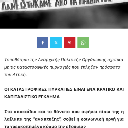
Τοποθέτηση της Αναρχικής Πολιτικής Οργάνωσης σχετικά
με τις καταστροφικές πυρκαγιές που έπληξαν πρόσφατα
την Αττική.
ΟΙ ΚΑΤΑΣΤΡΟΦΙΚΕΣ ΠΥΡΚΑΓΙΕΣ ΕΙΝΑΙ ΕΝΑ ΚΡΑΤΙΚΟ ΚΑΙ
ΚΑΠΙΤΑΛΙΣΤΙΚΟ ΕΓΚΛΗΜΑ
Στα αποκαΐδια και το θάνατο που αφήνει πίσω της η
λαίλαπα της “ανάπτυξης”,
σοβεί η κοινωνική οργή για
το χρεοκοπημένο κόσμο της εξουσίας