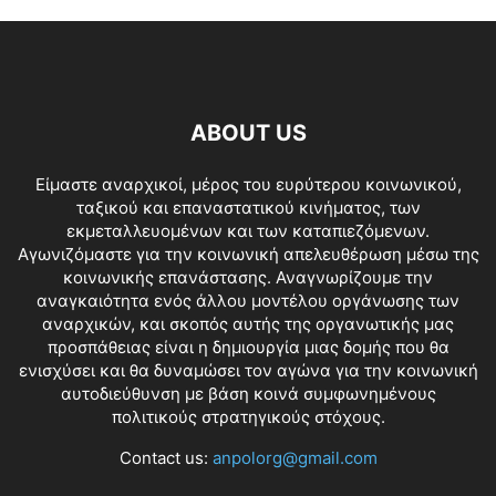
ABOUT US
Είμαστε αναρχικοί, μέρος του ευρύτερου κοινωνικού,
ταξικού και επαναστατικού κινήματος, των
εκμεταλλευομένων και των καταπιεζόμενων.
Αγωνιζόμαστε για την κοινωνική απελευθέρωση μέσω της
κοινωνικής επανάστασης. Αναγνωρίζουμε την
αναγκαιότητα ενός άλλου μοντέλου οργάνωσης των
αναρχικών, και σκοπός αυτής της οργανωτικής μας
προσπάθειας είναι η δημιουργία μιας δομής που θα
ενισχύσει και θα δυναμώσει τον αγώνα για την κοινωνική
αυτοδιεύθυνση με βάση κοινά συμφωνημένους
πολιτικούς στρατηγικούς στόχους.
Contact us:
anpolorg@gmail.com