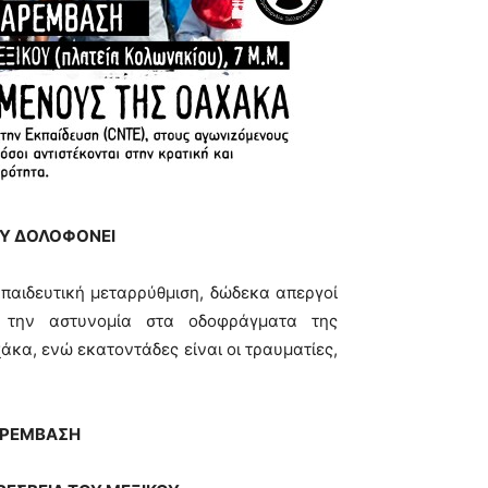
ΟΥ ΔΟΛΟΦΟΝΕΙ
κπαιδευτική μεταρρύθμιση, δώδεκα απεργοί
 την αστυνομία στα οδοφράγματα της
άκα, ενώ εκατοντάδες είναι οι τραυματίες,
ΑΡΕΜΒΑΣΗ