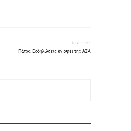
Next article
Πάτρα: Εκδηλώσεις εν όψει της ΑΣΑ