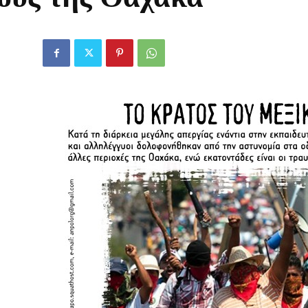
Οργάνωση