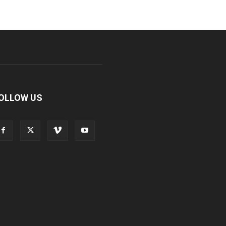
OLLOW US