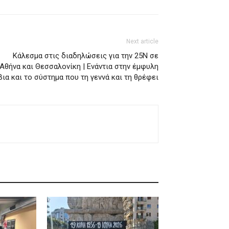
Next article
Κάλεσμα στις διαδηλώσεις για την 25Ν σε
Αθήνα και Θεσσαλονίκη | Ενάντια στην έμφυλη
βια και το σύστημα που τη γεννά και τη θρέφει