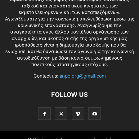
ταξικού και επαναστατικού κινήματος, των
εκμεταλλευομένων και των καταπιεζόμενων.
Αγωνιζόμαστε για την κοινωνική απελευθέρωση μέσω της
κοινωνικής επανάστασης. Αναγνωρίζουμε την
αναγκαιότητα ενός άλλου μοντέλου οργάνωσης των
αναρχικών, και σκοπός αυτής της οργανωτικής μας
προσπάθειας είναι η δημιουργία μιας δομής που θα
ενισχύσει και θα δυναμώσει τον αγώνα για την κοινωνική
αυτοδιεύθυνση με βάση κοινά συμφωνημένους
πολιτικούς στρατηγικούς στόχους.
Contact us:
anpolorg@gmail.com
FOLLOW US