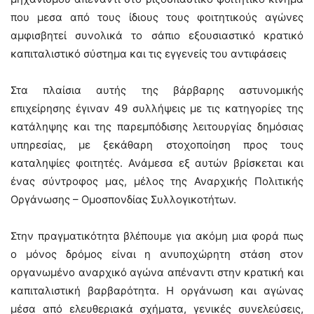
που μεσα από τους ίδιους τους φοιτητικούς αγώνες
αμφισβητεί συνολικά το σάπιο εξουσιαστικό κρατικό
καπιταλιστικό σύστημα και τις εγγενείς του αντιφάσεις
Στα πλαίσια αυτής της βάρβαρης αστυνομικής
επιχείρησης έγιναν 49 συλλήψεις με τις κατηγορίες της
κατάληψης και της παρεμπόδισης λειτουργίας δημόσιας
υπηρεσίας, με ξεκάθαρη στοχοποίηση προς τους
καταληψίες φοιτητές. Ανάμεσα εξ αυτών βρίσκεται και
ένας σύντροφος μας, μέλος της Αναρχικής Πολιτικής
Οργάνωσης – Ομοσπονδίας Συλλογικοτήτων.
Στην πραγματικότητα βλέπουμε για ακόμη μια φορά πως
ο μόνος δρόμος είναι η ανυποχώρητη στάση στον
οργανωμένο αναρχικό αγώνα απέναντι στην κρατική και
καπιταλιστική βαρβαρότητα. Η οργάνωση και αγώνας
μέσα από ελευθεριακά σχήματα, γενικές συνελεύσεις,