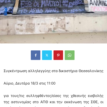
Συγκέντρωση αλληλεγγύης στα δικαστήρια Θεσσαλονίκης
Αύριο, Δευτέρα 18/3 στις 11:00
για τους/τις συλληφθέντες/είσες της χθεσινής εισβολής
της αστυνομίας στο ΑΠΘ και την εκκένωση της ΣΘΕ, οι