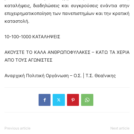
καταλήψεις, διαδηλώσεις και συγκρούσεις ενάντια στην
επιχειρηματικοποίηση των πανεπιστημίων και την κρατική
καταστολή.
10-100-1000 ΚΑΤΑΛΗΨΕΙΣ
ΑΚΟΥΣΤΕ ΤΟ ΚΑΛΑ ΑΝΘΡΩΠΟΦΥΛΑΚΕΣ – ΚΑΤΩ ΤΑ ΧΕΡΙΑ
ΑΠΟ ΤΟΥΣ ΑΓΩΝΙΣΤΕΣ
Αναρχική Πολιτική Οργάνωση – Ο.Σ. | Τ.Σ. Θεσ/νικης
Previous article
Next article