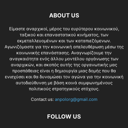
ABOUT US
Είμαστε αναρχικοί, μέρος του ευρύτερου κοινωνικού,
ταξικού και επαναστατικού κινήματος, των
εκμεταλλευομένων και των καταπιεζόμενων.
Αγωνιζόμαστε για την κοινωνική απελευθέρωση μέσω της
κοινωνικής επανάστασης. Αναγνωρίζουμε την
αναγκαιότητα ενός άλλου μοντέλου οργάνωσης των
αναρχικών, και σκοπός αυτής της οργανωτικής μας
προσπάθειας είναι η δημιουργία μιας δομής που θα
ενισχύσει και θα δυναμώσει τον αγώνα για την κοινωνική
αυτοδιεύθυνση με βάση κοινά συμφωνημένους
πολιτικούς στρατηγικούς στόχους.
Contact us:
anpolorg@gmail.com
FOLLOW US