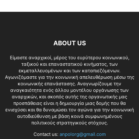
ABOUT US
Είμαστε αναρχικοί, μέρος του ευρύτερου κοινωνικού,
ταξικού και επαναστατικού κινήματος, των
εκμεταλλευομένων και των καταπιεζόμενων.
Αγωνιζόμαστε για την κοινωνική απελευθέρωση μέσω της
κοινωνικής επανάστασης. Αναγνωρίζουμε την
αναγκαιότητα ενός άλλου μοντέλου οργάνωσης των
αναρχικών, και σκοπός αυτής της οργανωτικής μας
προσπάθειας είναι η δημιουργία μιας δομής που θα
ενισχύσει και θα δυναμώσει τον αγώνα για την κοινωνική
αυτοδιεύθυνση με βάση κοινά συμφωνημένους
πολιτικούς στρατηγικούς στόχους.
Contact us:
anpolorg@gmail.com