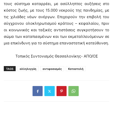
τους σύστημα καταρρέει, με ασύλληπτες αυξήσεις στο
κόστος ζωής, με τους 15.000 νεκρούς της πανδημίας, με
τις χιλιάδες νέων ανέργων. Επιχειρούν την επιβολή του
σύγχρονου ολοκληρωτισμού κράτους – κεφαλαίου, πριν
οι κοινωνικές και ταξικές αντιστάσεις συγκροτήσουν το
σώμα των καταπιεσμένων και των εκμεταλλευόμενων σε
μια επικίνδυνη για το σύστημα επαναστατική κατεύθυνση.
Τοπικός Συντονισμός Θεσσαλονίκης- ΑΠΟ/ΟΣ
TAGS
αλληλεγγύη
αντιφασισμός
Καταστολή