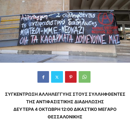
ΣΥΓΚΕΝΤΡΩΣΗ ΑΛΛΗΛΕΓΓΥΗΣ ΣΤΟΥΣ ΣΥΛΛΗΦΘΕΝΤΕΣ
ΤΗΣ ΑΝΤΙΦΑΣΙΣΤΙΚΗΣ ΔΙΑΔΗΛΩΣΗΣ
ΔΕΥΤΕΡΑ 4 ΟΚΤΩΒΡΗ 12:00 ΔΙΚΑΣΤΙΚΟ ΜΕΓΑΡΟ
ΘΕΣΣΑΛΟΝΙΚΗΣ