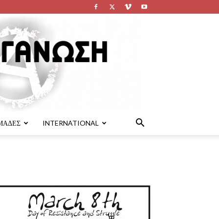
ΜΑΔΕΣ
INTERNATIONAL