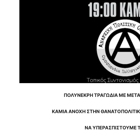
ΠΟΛΥΝΕΚΡΗ ΤΡΑΓΩΔΙΑ ΜΕ ΜΕΤΑ
ΚΑΜΙΑ ΑΝΟΧΗ ΣΤΗΝ ΘΑΝΑΤΟΠΟΛΙΤΙΚ
ΝΑ ΥΠΕΡΑΣΠΙΣΤΟΥΜΕ Τ