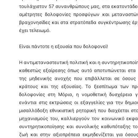
τουλάχιστον 57 συνανθρώπους μας, στα εκατοντάδε
αμέτρητες δολοφονίες προσφύγων και μεταναστών
βραχονησίδες και στα στρατόπεδα συγκέντρωσης έρχ
έχει τελειωμό.
Είναι πάντοτε η εξουσία που δολοφονεί!
Η αντιμεταναστευτική πολιτική και η συντηρητικοποί
καθεστώς εξαίρεσης όπως αυτό αποτυπώνεται στα 
της μηδενικής ανοχής που επιβάλλεται σε όσους 
κράτους και της εξουσίας. Το ξεσπίτωμα των πρ
δολοφονίες στη Μόρια, η νομοθετική δυσχέρεια γ
ενάντια στις εκτρώσεις οι εξαγγελίες για την δημ
μισαλλόδοξη εθνικιστική ρητορική που διαχέεται σ
μηχανισμούς του, καλλιεργούν τον κοινωνικό εκφα
συντηρητικοποίησης και συνολικής καθυπόταξης το
ζωή και στην αξιοπρέπεια εκμηδενίζεται για όσου