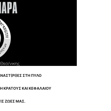
ΝΑΣΤ(ΡΙ)ΕΣ ΣΤΗ ΠΥΛΟ
Η ΚΡΑΤΟΥΣ ΚΑΙ ΚΕΦΑΛΑΙΟΥ
ΙΣ ΖΩΕΣ ΜΑΣ.