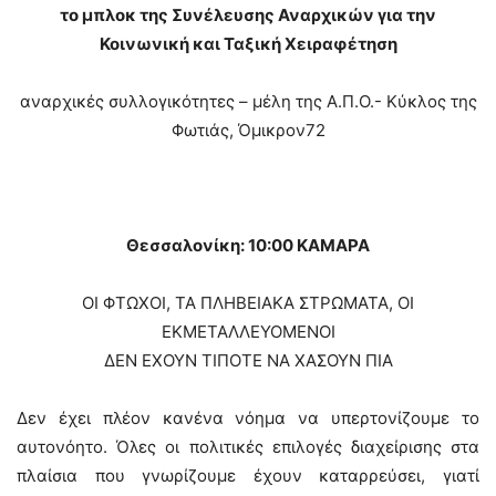
το μπλοκ της Συνέλευσης Αναρχικών για την
Κοινωνική και Ταξική Χειραφέτηση
αναρχικές συλλογικότητες – μέλη της Α.Π.Ο.- Κύκλος της
Φωτιάς, Όμικρον72
Θεσσαλονίκη: 10:00 ΚΑΜΑΡΑ
ΟΙ ΦΤΩΧΟΙ, ΤΑ ΠΛΗΒΕΙΑΚΑ ΣΤΡΩΜΑΤΑ, ΟΙ
ΕΚΜΕΤΑΛΛΕΥΟΜΕΝΟΙ
ΔΕΝ ΕΧΟΥΝ ΤΙΠΟΤΕ ΝΑ ΧΑΣΟΥΝ ΠΙΑ
Δεν έχει πλέον κανένα νόημα να υπερτονίζουμε το
αυτονόητο. Όλες οι πολιτικές επιλογές διαχείρισης στα
πλαίσια που γνωρίζουμε έχουν καταρρεύσει, γιατί