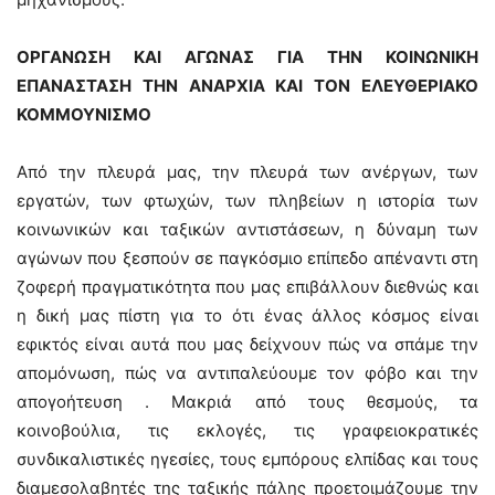
ΟΡΓΑΝΩΣΗ ΚΑΙ ΑΓΩΝΑΣ ΓΙΑ ΤΗΝ ΚΟΙΝΩΝΙΚΗ
ΕΠΑΝΑΣΤΑΣΗ ΤΗΝ ΑΝΑΡΧΙΑ ΚΑΙ ΤΟΝ ΕΛΕΥΘΕΡΙΑΚΟ
ΚΟΜΜΟΥΝΙΣΜΟ
Από την πλευρά μας, την πλευρά των ανέργων, των
εργατών, των φτωχών, των πληβείων η ιστορία των
κοινωνικών και ταξικών αντιστάσεων, η δύναμη των
αγώνων που ξεσπούν σε παγκόσμιο επίπεδο απέναντι στη
ζοφερή πραγματικότητα που μας επιβάλλουν διεθνώς και
η δική μας πίστη για το ότι ένας άλλος κόσμος είναι
εφικτός είναι αυτά που μας δείχνουν πώς να σπάμε την
απομόνωση, πώς να αντιπαλεύουμε τον φόβο και την
απογοήτευση . Μακριά από τους θεσμούς, τα
κοινοβούλια, τις εκλογές, τις γραφειοκρατικές
συνδικαλιστικές ηγεσίες, τους εμπόρους ελπίδας και τους
διαμεσολαβητές της ταξικής πάλης προετοιμάζουμε την