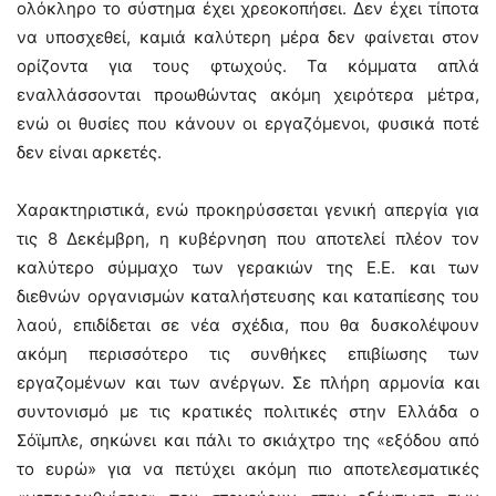
ολόκληρο το σύστημα έχει χρεοκοπήσει. Δεν έχει τίποτα
να υποσχεθεί, καμιά καλύτερη μέρα δεν φαίνεται στον
ορίζοντα για τους φτωχούς. Τα κόμματα απλά
εναλλάσσονται προωθώντας ακόμη χειρότερα μέτρα,
ενώ οι θυσίες που κάνουν οι εργαζόμενοι, φυσικά ποτέ
δεν είναι αρκετές.
Χαρακτηριστικά, ενώ προκηρύσσεται γενική απεργία για
τις 8 Δεκέμβρη, η κυβέρνηση που αποτελεί πλέον τον
καλύτερο σύμμαχο των γερακιών της Ε.Ε. και των
διεθνών οργανισμών καταλήστευσης και καταπίεσης του
λαού, επιδίδεται σε νέα σχέδια, που θα δυσκολέψουν
ακόμη περισσότερο τις συνθήκες επιβίωσης των
εργαζομένων και των ανέργων. Σε πλήρη αρμονία και
συντονισμό με τις κρατικές πολιτικές στην Ελλάδα ο
Σόϊμπλε, σηκώνει και πάλι το σκιάχτρο της «εξόδου από
το ευρώ» για να πετύχει ακόμη πιο αποτελεσματικές