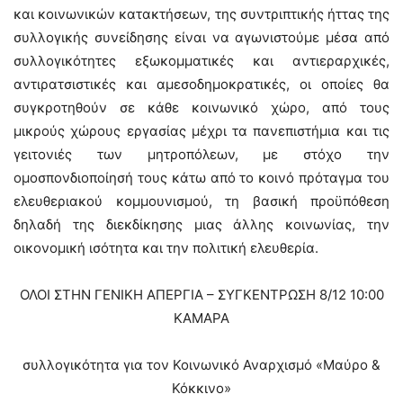
και κοινωνικών κατακτήσεων, της συντριπτικής ήττας της
συλλογικής συνείδησης είναι να αγωνιστούμε μέσα από
συλλογικότητες εξωκομματικές και αντιεραρχικές,
αντιρατσιστικές και αμεσοδημοκρατικές, οι οποίες θα
συγκροτηθούν σε κάθε κοινωνικό χώρο, από τους
μικρούς χώρους εργασίας μέχρι τα πανεπιστήμια και τις
γειτονιές των μητροπόλεων, με στόχο την
ομοσπονδιοποίησή τους κάτω από το κοινό πρόταγμα του
ελευθεριακού κομμουνισμού, τη βασική προϋπόθεση
δηλαδή της διεκδίκησης μιας άλλης κοινωνίας, την
οικονομική ισότητα και την πολιτική ελευθερία.
ΟΛΟΙ ΣΤΗΝ ΓΕΝΙΚΗ ΑΠΕΡΓΙΑ – ΣΥΓΚΕΝΤΡΩΣΗ 8/12 10:00
ΚΑΜΑΡΑ
συλλογικότητα για τον Κοινωνικό Αναρχισμό «Μαύρο &
Κόκκινο»