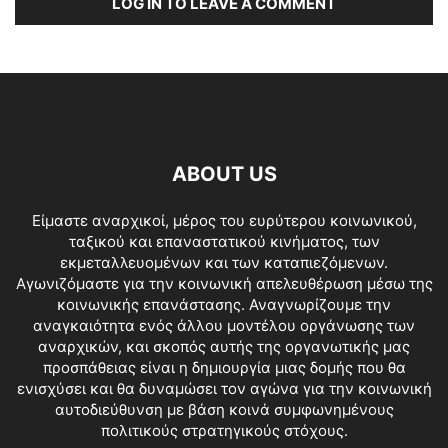
LOG IN TO LEAVE A COMMENT
ABOUT US
Είμαστε αναρχικοί, μέρος του ευρύτερου κοινωνικού,
ταξικού και επαναστατικού κινήματος, των
εκμεταλλευομένων και των καταπιεζόμενων.
Αγωνιζόμαστε για την κοινωνική απελευθέρωση μέσω της
κοινωνικής επανάστασης. Αναγνωρίζουμε την
αναγκαιότητα ενός άλλου μοντέλου οργάνωσης των
αναρχικών, και σκοπός αυτής της οργανωτικής μας
προσπάθειας είναι η δημιουργία μιας δομής που θα
ενισχύσει και θα δυναμώσει τον αγώνα για την κοινωνική
αυτοδιεύθυνση με βάση κοινά συμφωνημένους
πολιτικούς στρατηγικούς στόχους.