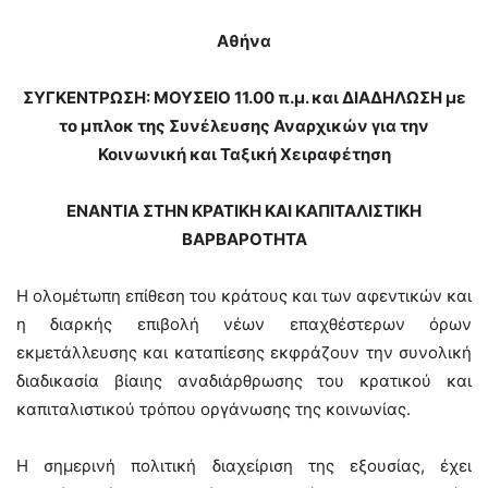
Αθήνα
ΣΥΓΚΕΝΤΡΩΣΗ: ΜΟΥΣΕΙΟ 11.00 π.μ. και ΔΙΑΔΗΛΩΣΗ με
το μπλοκ της Συνέλευσης Αναρχικών για την
Κοινωνική και Ταξική Χειραφέτηση
ΕΝΑΝΤΙΑ ΣΤΗΝ ΚΡΑΤΙΚΗ ΚΑΙ ΚΑΠΙΤΑΛΙΣΤΙΚΗ
ΒΑΡΒΑΡΟΤΗΤΑ
Η ολομέτωπη επίθεση του κράτους και των αφεντικών και
η διαρκής επιβολή νέων επαχθέστερων όρων
εκμετάλλευσης και καταπίεσης εκφράζουν την συνολική
διαδικασία βίαιης αναδιάρθρωσης του κρατικού και
καπιταλιστικού τρόπου οργάνωσης της κοινωνίας.
Η σημερινή πολιτική διαχείριση της εξουσίας, έχει