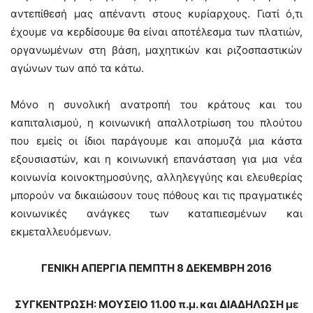
αντεπίθεσή μας απέναντι στους κυρίαρχους. Γιατί ό,τι
έχουμε να κερδίσουμε θα είναι αποτέλεσμα των πλατιών,
οργανωμένων στη βάση, μαχητικών και ριζοσπαστικών
αγώνων των από τα κάτω.
Μόνο η συνολική ανατροπή του κράτους και του
καπιταλισμού, η κοινωνική απαλλοτρίωση του πλούτου
που εμείς οι ίδιοι παράγουμε και απομυζά μια κάστα
εξουσιαστών, και η κοινωνική επανάσταση για μια νέα
κοινωνία κοινοκτημοσύνης, αλληλεγγύης και ελευθερίας
μπορούν να δικαιώσουν τους πόθους και τις πραγματικές
κοινωνικές ανάγκες των καταπιεσμένων και
εκμεταλλευόμενων.
ΓΕΝΙΚΗ ΑΠΕΡΓΙΑ ΠΕΜΠΤΗ 8 ΔΕΚΕΜΒΡΗ 2016
ΣΥΓΚΕΝΤΡΩΣΗ: ΜΟΥΣΕΙΟ 11.00 π.μ. και ΔΙΑΔΗΛΩΣΗ με