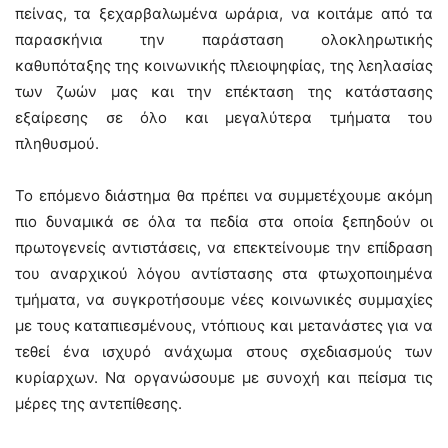
πείνας, τα ξεχαρβαλωμένα ωράρια, να κοιτάμε από τα
παρασκήνια την παράσταση ολοκληρωτικής
καθυπόταξης της κοινωνικής πλειοψηφίας, της λεηλασίας
των ζωών μας και την επέκταση της κατάστασης
εξαίρεσης σε όλο και μεγαλύτερα τμήματα του
πληθυσμού.
Το επόμενο διάστημα θα πρέπει να συμμετέχουμε ακόμη
πιο δυναμικά σε όλα τα πεδία στα οποία ξεπηδούν οι
πρωτογενείς αντιστάσεις, να επεκτείνουμε την επίδραση
του αναρχικού λόγου αντίστασης στα φτωχοποιημένα
τμήματα, να συγκροτήσουμε νέες κοινωνικές συμμαχίες
με τους καταπιεσμένους, ντόπιους και μετανάστες για να
τεθεί ένα ισχυρό ανάχωμα στους σχεδιασμούς των
κυρίαρχων. Να οργανώσουμε με συνοχή και πείσμα τις
μέρες της αντεπίθεσης.