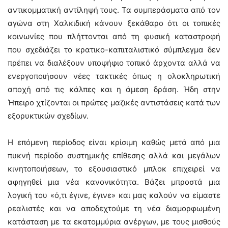
αντικομματική αντίληψή τους. Τα συμπεράσματα από τον
αγώνα στη Χαλκιδική κάνουν ξεκάθαρο ότι οι τοπικές
κοινωνίες που πλήττονται από τη φυσική καταστροφή
που σχεδιάζει το κρατικο-καπιταλιστικό σύμπλεγμα δεν
πρέπει να διαλέξουν υποψήφιο τοπικό άρχοντα αλλά να
ενεργοποιήσουν νέες τακτικές όπως η ολοκληρωτική
αποχή από τις κάλπες και η άμεση δράση. Ήδη στην
Ήπειρο χτίζονται οι πρώτες μαζικές αντιστάσεις κατά των
εξορυκτικών σχεδίων.
Η επόμενη περίοδος είναι κρίσιμη καθώς μετά από μια
πυκνή περίοδο συστημικής επίθεσης αλλά και μεγάλων
κινητοποιήσεων, το εξουσιαστικό μπλοκ επιχειρεί να
αφηγηθεί μια νέα κανονικότητα. Βάζει μπροστά μια
λογική του «ό,τι έγινε, έγινε» και μας καλούν να είμαστε
ρεαλιστές και να αποδεχτούμε τη νέα διαμορφωμένη
κατάσταση με τα εκατομμύρια ανέργων, με τους μισθούς