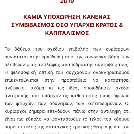
2019
ΚΑΜΙΑ ΥΠΟΧΩΡΗΣΗ, ΚΑΝΕΝΑΣ
ΣΥΜΒΙΒΑΣΜΟΣ ΟΣΟ ΥΠΑΡΧΕΙ ΚΡΑΤΟΣ &
ΚΑΠΙΤΑΛΙΣΜΟΣ
Το βάθεμα του σχεδίου επιβολής των κυρίαρχων
συνίσταται στην εμπέδωση από την κοινωνική βάση των
πληβείων μιας αντίληψης αναπόδραστης συντριβής τους.
Η φιλοσοφική οπτική του σύγχρονου ολοκληρωτισμού
επικεντρώνεται στην προσπάθεια να καταστήσει
ανέφικτο, ακόμη κι ως ιδέα, οποιοδήποτε σχέδιο
ανατροπής του υπάρχοντος καθεστώτος προς όφελος
των φτωχών, των αδύναμων, των καταπιεσμένων. Οι
κυρίαρχοι σήμερα επενδύουν πάνω στην αντίληψη ότι
είναι πιο εύκολο να φανταστούμε το τέλος του κόσμου
παρά το τέλος της αυταρχικής κρατικής θέσμισης και του