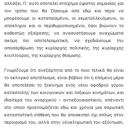
αλλάξει. Γι’ αυτό αποτελεί στοίχημα ύψιστης σημασίας για
τον τρόπο που θα ζήσουμε από εδώ και πέρα να
μπορέσουμε οι καταπιεσμένοι, οι εκμεταλλευόμενοι, οι
απόκληροι και οι περιθωριοποιημένοι, όσοι βιώνουν το
καθεστώς εξαίρεσης, να ανασυστήσουμε αναχώματα
ακόμη πιο αποτελεσματικά, να σχεδιάσουμε την
αποσάρθρωση της κυρίαρχης πολιτικής, της κυρίαρχης
κουλτούρας, της κυρίαρχης θέσμισης.
Γνωρίζουμε ότι ανεξάρτητα από το ποιο τελικά θα είναι
το εκλογικό αποτέλεσμα, είναι βέβαιο ότι η επόμενη μέρα
θα αποτελέσει το ξεκίνημα ενός νέου σφοδρού γύρου
καταστολής των κοινωνικών και ταξικών κινημάτων, και
ιδιαίτερα του αναρχικού – αντιεξουσιαστικού, απέναντι
στο οποίο προετοιμάζεται εδώ και χρόνια μια σαρωτική
κατασταλτική επίθεση που θα αποσκοπεί όχι απλώς στον
περιορισμό του, αλλά στην ολοκληρωτική του εξόντωση.