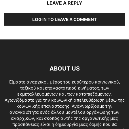
LEAVE A REPLY
LOG IN TO LEAVE A COMMENT
ABOUT US
Είμαστε αναρχικοί, μέρος του ευρύτερου κοινωνικού,
ταξικού και επαναστατικού κινήματος, των
εκμεταλλευομένων και των καταπιεζόμενων.
Αγωνιζόμαστε για την κοινωνική απελευθέρωση μέσω της
κοινωνικής επανάστασης. Αναγνωρίζουμε την
αναγκαιότητα ενός άλλου μοντέλου οργάνωσης των
αναρχικών, και σκοπός αυτής της οργανωτικής μας
προσπάθειας είναι η δημιουργία μιας δομής που θα