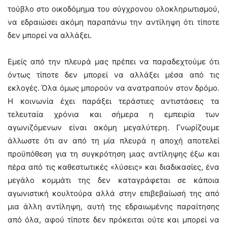
τούβλο στο οικοδόμημα του σύγχρονου ολοκληρωτισμού,
να εδραιώσει ακόμη παραπάνω την αντίληψη ότι τίποτε
δεν μπορεί να αλλάξει.
Εμείς από την πλευρά μας πρέπει να παραδεχτούμε ότι
όντως τίποτε δεν μπορεί να αλλάξει μέσα από τις
εκλογές. Όλα όμως μπορούν να ανατραπούν στον δρόμο.
Η κοινωνία έχει παράξει τεράστιες αντιστάσεις τα
τελευταία χρόνια και σήμερα η εμπειρία των
αγωνιζόμενων είναι ακόμη μεγαλύτερη. Γνωρίζουμε
άλλωστε ότι αν από τη μία πλευρά η αποχή αποτελεί
προϋπόθεση για τη συγκρότηση μιας αντίληψης έξω και
πέρα από τις καθεστωτικές «λύσεις» και διαδικασίες, ένα
μεγάλο κομμάτι της δεν καταγράφεται σε κάποια
αγωνιστική κουλτούρα αλλά στην επιβεβαίωσή της από
μια άλλη αντίληψη, αυτή της εδραιωμένης παραίτησης
από όλα, αφού τίποτε δεν πρόκειται ούτε και μπορεί να