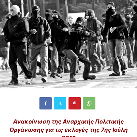
Ανακοίνωση της Αναρχικής Πολιτικής
Οργάνωσης για τις εκλογές της 7ης Ιούλη