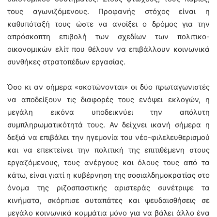
τους αγωνιζόμενους. Προφανής στόχος είναι η
καθυπόταξή τους ώστε να ανοίξει ο δρόμος για την
απρόσκοπτη επιβολή των σχεδίων των πολιτικο-
οικονομικών ελίτ που θέλουν να επιβάλλουν κοινωνικά
συνθήκες στρατοπέδων εργασίας.
Όσο κι αν σήμερα «σκοτώνονται» οι δύο πρωταγωνιστές
να αποδείξουν τις διαφορές τους ενόψει εκλογών, η
μεγάλη εικόνα υποδεικνύει την απόλυτη
συμπληρωματικότητά τους. Αν δείχνει ικανή σήμερα η
δεξιά να επιβάλει την ηγεμονία του νέο-φιλελευθερισμού
και να επεκτείνει την πολιτική της επιτιθέμενη στους
εργαζόμενους, τους ανέργους και όλους τους από τα
κάτω, είναι γιατί η κυβέρνηση της σοσιαλδημοκρατίας στο
όνομα της ριζοσπαστικής αριστεράς συνέτριψε τα
κινήματα, σκόρπισε αυταπάτες και ψευδαισθήσεις σε
μεγάλο κοινωνικά κομμάτια μόνο για να βάλει άλλο ένα