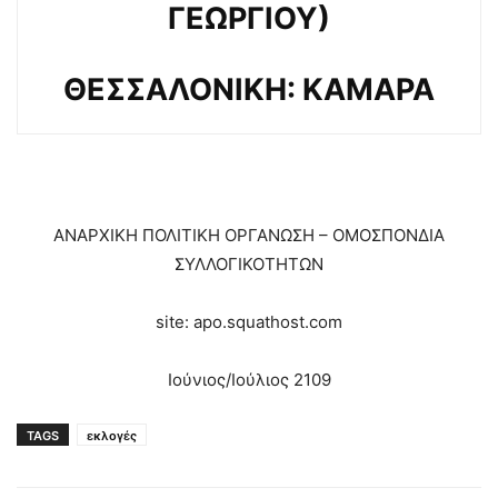
ΓΕΩΡΓΙΟΥ)
ΘΕΣΣΑΛΟΝΙΚΗ: ΚΑΜΑΡΑ
ΑΝΑΡΧΙΚΗ ΠΟΛΙΤΙΚΗ ΟΡΓΑΝΩΣΗ – ΟΜΟΣΠΟΝΔΙΑ
ΣΥΛΛΟΓΙΚΟΤΗΤΩΝ
site: apo.squathost.com
Ιούνιος/Ιούλιος 2109
TAGS
εκλογές