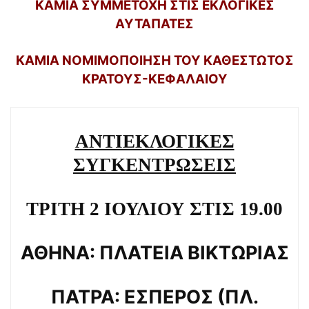
ΚΑΜΙΑ ΣΥΜΜΕΤΟΧΗ ΣΤΙΣ ΕΚΛΟΓΙΚΕΣ
ΑΥΤΑΠΑΤΕΣ
ΚΑΜΙΑ ΝΟΜΙΜΟΠΟΙΗΣΗ ΤΟΥ ΚΑΘΕΣΤΩΤΟΣ
ΚΡΑΤΟΥΣ-ΚΕΦΑΛΑΙΟΥ
ΑΝΤΙΕΚΛΟΓΙΚΕΣ
ΣΥΓΚΕΝΤΡΩΣΕΙΣ
ΤΡΙΤΗ 2 ΙΟΥΛΙΟΥ ΣΤΙΣ 19.00
ΑΘΗΝΑ: ΠΛΑΤΕΙΑ ΒΙΚΤΩΡΙΑΣ
ΠΑΤΡΑ: ΕΣΠΕΡΟΣ (ΠΛ.