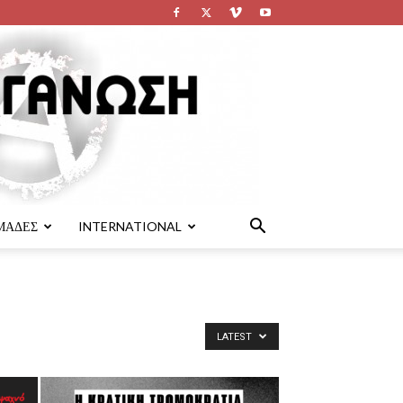
ΜΑΔΕΣ
INTERNATIONAL
LATEST