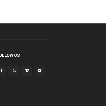
OLLOW US