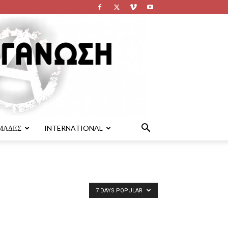
ΜΑΔΕΣ
INTERNATIONAL
7 DAYS POPULAR