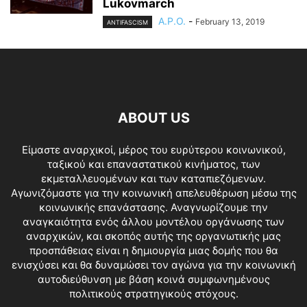
Lukovmarch
A.P.O.
-
February 13, 2019
ANTIFASCISM
ABOUT US
Είμαστε αναρχικοί, μέρος του ευρύτερου κοινωνικού,
ταξικού και επαναστατικού κινήματος, των
εκμεταλλευομένων και των καταπιεζόμενων.
Αγωνιζόμαστε για την κοινωνική απελευθέρωση μέσω της
κοινωνικής επανάστασης. Αναγνωρίζουμε την
αναγκαιότητα ενός άλλου μοντέλου οργάνωσης των
αναρχικών, και σκοπός αυτής της οργανωτικής μας
προσπάθειας είναι η δημιουργία μιας δομής που θα
ενισχύσει και θα δυναμώσει τον αγώνα για την κοινωνική
αυτοδιεύθυνση με βάση κοινά συμφωνημένους
πολιτικούς στρατηγικούς στόχους.