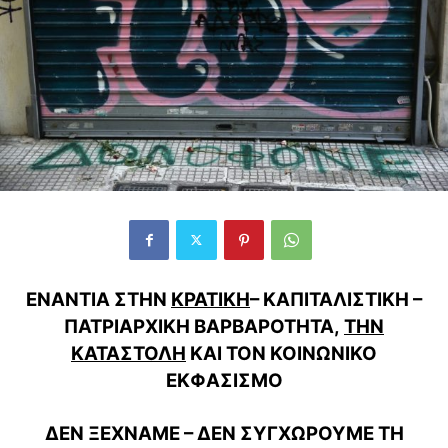
ΕΝΑΝΤΙΑ ΣΤΗΝ
ΚΡΑΤΙΚΗ
– ΚΑΠΙΤΑΛΙΣΤΙΚΗ –
ΠΑΤΡΙΑΡΧΙΚΗ ΒΑΡΒΑΡΟΤΗΤΑ,
ΤΗΝ
ΚΑΤΑΣΤΟΛΗ
ΚΑΙ ΤΟΝ ΚΟΙΝΩΝΙΚΟ
ΕΚΦΑΣΙΣΜΟ
ΔΕΝ ΞΕΧΝΑΜΕ – ΔΕΝ ΣΥΓΧΩΡΟΥΜΕ ΤΗ