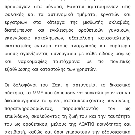
προσφύγων στα σύνορα, θάνατοι κρατουμένων στις
φυλακές και τα αστυνομικά τμήματα, εργατών και
εργατριών στα κάτεργα της μισθωτής σκλαβιάς,
διαπόμπευση και εγκλεισμός οροθετικών γυναικών,
εκκενώσεις καταλήψεων, εξαπόλυση κατασταλτικής
εκστρατείας ενάντια στους αναρχικούς και ευρύτερα
όσους αγωνίζονται, συνεργασία με κάθε είδους μαφίες
και ναρκομαφίες ταυτόχρονα με τις πολιτικές
εξαθλίωσης και καταστολής των χρηστών.
Οι δολοφόνοι του Ζακ, η αστυνομία, το δικαστικό
σύστημα, τα ΜΜΕ που έσπευσαν να συγκαλύψουν και να
δικαιολογήσουν το φόνο, κατασκευάζοντας συναίνεση,
παραπληροφορώντας, παρουσιάζοντάς τον ως
επικίνδυνο, σκυλεύοντας τη ζωή του και την ταυτότητά
του ως οροθετικού, μέλους της ΛΟΑΤΚΙ κοινότητας και
ακτιβιστή, καθώς και όσοι επικροτούν την εξουσιαστική