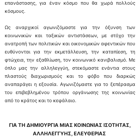
επανάστασης, για έναν κόσμο που θα χωρά πολλούς
κόσμους.
Ως αναρχικοί αγωνιζόμαστε για την όξυνση των
κοινωνικών και ταξικών αντιστάσεων, με στόχο την
ανατροπή των πολιτικών και οικονομικών αφεντικών που
ευθύνονται για την εκμετάλλευση, την καταπίεση, τη
φτώχεια, την εξαθλίωση, τον κοινωνικό κανιβαλισμό. Με
όπλο μας την αλληλεγγύη, στεκόμαστε ενάντια στους
πλαστούς διαχωρισμούς και το φόβο που διαρκώς
αναπαράγει η εξουσία. Αγωνιζόμαστε για το ξεπέρασμα
του επιβεβλημένου τρόπου οργάνωσης της κοινωνίας
από το κράτος και το κεφάλαιο.
ΓΙΑ ΤΗ ΔΗΜΙΟΥΡΓΙΑ ΜΙΑΣ ΚΟΙΝΩΝΙΑΣ ΙΣΟΤΗΤΑΣ,
ΑΛΛΗΛΕΓΓΥΗΣ, ΕΛΕΥΘΕΡΙΑΣ