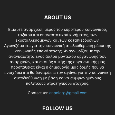
ABOUT US
Είμαστε αναρχικοί, μέρος του ευρύτερου κοινωνικού,
ταξικού και επαναστατικού κινήματος, των
εκμεταλλευομένων και των καταπιεζόμενων.
Αγωνιζόμαστε για την κοινωνική απελευθέρωση μέσω της
κοινωνικής επανάστασης. Αναγνωρίζουμε την
αναγκαιότητα ενός άλλου μοντέλου οργάνωσης των
αναρχικών, και σκοπός αυτής της οργανωτικής μας
προσπάθειας είναι η δημιουργία μιας δομής που θα
ενισχύσει και θα δυναμώσει τον αγώνα για την κοινωνική
αυτοδιεύθυνση με βάση κοινά συμφωνημένους
πολιτικούς στρατηγικούς στόχους.
Contact us:
anpolorg@gmail.com
FOLLOW US